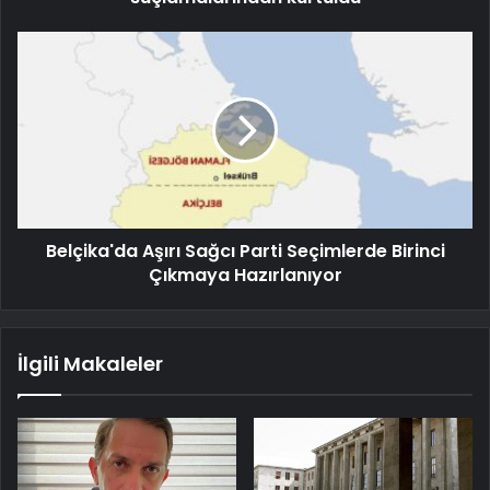
Belçika'da Aşırı Sağcı Parti Seçimlerde Birinci
Çıkmaya Hazırlanıyor
İlgili Makaleler