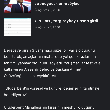
satmayacaklarını söyledi
Ağustos 8, 2026
YENİ Parti, Yargıtay kayıtlarına girdi
Ağustos 8, 2026
Dereceye giren 3 yarışmacı güzel bir yarış olduğunu
belirterek, amaçlarının mahallede yetişen kirazlarının
tanıtımı yapmak olduğunu söyledi. Yarışmacılar festivale
katkı veren Alaşehir Belediye Başkanı Ahmet
Öküzcüoğlu’na da teşekkür etti.
“Uluderbent’in yöresel ve kültürel değerlerini tanıtmayı
hedefliyoruz”
Uluderbent Mahallesi’nin kirazının meşhur olduğunu