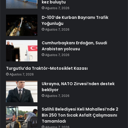
kez buluştu
Ağustos 7, 2026
D-100’de Kurban Bayramı Trafik
Yoğunluğu
Ağustos 7, 2026
Cumhurbaşkanı Erdoğan, Suudi
Arabistan yolcusu
Ağustos 7, 2026
Turgutlu’da Traktör-Motosiklet Kazası
Ağustos 7, 2026
Ukrayna, NATO Zirvesi’nden destek
bekliyor
Ağustos 7, 2026
Salihli Belediyesi Keli Mahallesi’nde 2
Bin 250 Ton Sıcak Asfalt Çalışmasını
Tamamladı
Ağustos 7, 2026