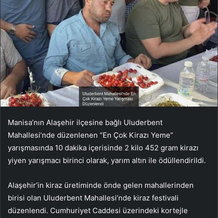
Manisa’nın Alaşehir ilçesine bağlı Uluderbent
Mahallesi’nde düzenlenen “En Çok Kirazı Yeme”
yarışmasında 10 dakika içerisinde 2 kilo 452 gram kirazı
yiyen yarışmacı birinci olarak, yarım altın ile ödüllendirildi.
Alaşehir’in kiraz üretiminde önde gelen mahallerinden
birisi olan Uluderbent Mahallesi’nde kiraz festivali
düzenlendi. Cumhuriyet Caddesi üzerindeki kortejle