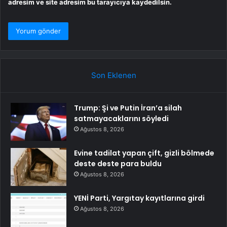
adresim ve site adresim bu tarayıcıya kaydedilsin.
Son Eklenen
Trump: Şi ve Putin İran’a silah
satmayacaklarını söyledi
Ağustos 8, 2026
Evine tadilat yapan çift, gizli bölmede
deste deste para buldu
Ağustos 8, 2026
YENİ Parti, Yargıtay kayıtlarına girdi
Ağustos 8, 2026