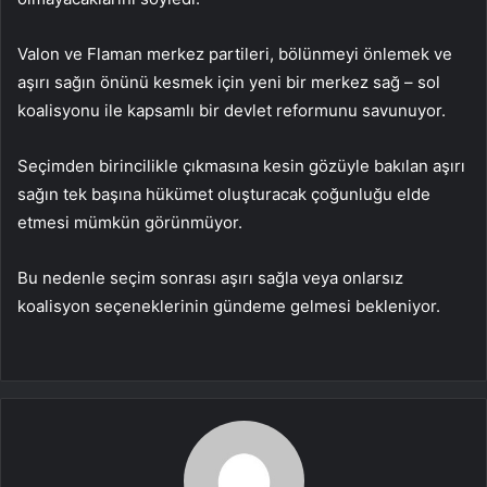
Valon ve Flaman merkez partileri, bölünmeyi önlemek ve
aşırı sağın önünü kesmek için yeni bir merkez sağ – sol
koalisyonu ile kapsamlı bir devlet reformunu savunuyor.
Seçimden birincilikle çıkmasına kesin gözüyle bakılan aşırı
sağın tek başına hükümet oluşturacak çoğunluğu elde
etmesi mümkün görünmüyor.
Bu nedenle seçim sonrası aşırı sağla veya onlarsız
koalisyon seçeneklerinin gündeme gelmesi bekleniyor.