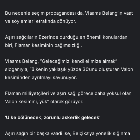
Bu nedenle seçim propagandası da, Vlaams Belang’ın vaat
ve söylemleri etrafında dönüyor.
Aşırı sağcıların üzerinde durduğu en önemli konulardan
biri, Flaman kesiminin bağımsızlığı.
Vlaams Belang, “Geleceğimizi kendi elimize almak”
sloganıyla, “ülkenin yaklaşık yüzde 30’unu oluşturan Valon
kesiminden ayrılmayı savunuyor.
Flaman milliyetçileri ve aşırı sağ, görece daha yoksul olan
Valon kesimini, yük” olarak görüyor.
‘Ülke bölünecek, zorunlu askerlik gelecek’
Aşırı sağın bir başka vaadi ise, Belçika’ya yönelik sığınma