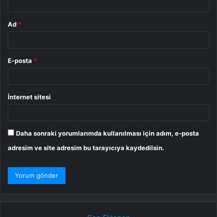
Ad
*
E-posta
*
İnternet sitesi
Daha sonraki yorumlarımda kullanılması için adım, e-posta
adresim ve site adresim bu tarayıcıya kaydedilsin.