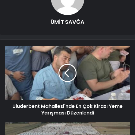
ÜMİT SAVĞA
Uluderbent Mahallesi'nde En Çok Kirazı Yeme
Yarışması Düzenlendi