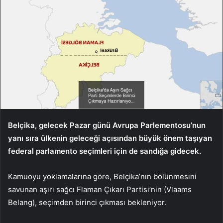
Belçika, gelecek Pazar günü Avrupa Parlementosu’nun
yanı sıra ülkenin geleceği açısından büyük önem taşıyan
federal parlamento seçimleri için de sandığa gidecek.
Kamuoyu yoklamalarına göre, Belçika’nın bölünmesini
savunan aşırı sağcı Flaman Çıkarı Partisi’nin (Vlaams
Belang), seçimden birinci çıkması bekleniyor.