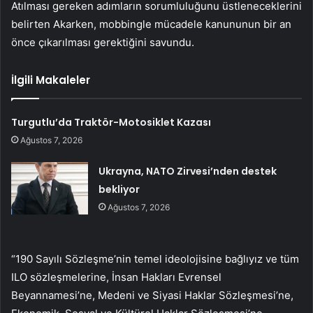
Atılması gereken adımların sorumluluğunu üstleneceklerini
belirten Akarken, mobbingle mücadele kanununun bir an
önce çıkarılması gerektiğini savundu.
İlgili Makaleler
Turgutlu’da Traktör-Motosiklet Kazası
Ağustos 7, 2026
Ukrayna, NATO Zirvesi’nden destek
bekliyor
Ağustos 7, 2026
“190 Sayılı Sözleşme’nin temel ideolojisine bağlıyız ve tüm
ILO sözleşmelerine, İnsan Hakları Evrensel
Beyannamesi’ne, Medeni ve Siyasi Haklar Sözleşmesi’ne,