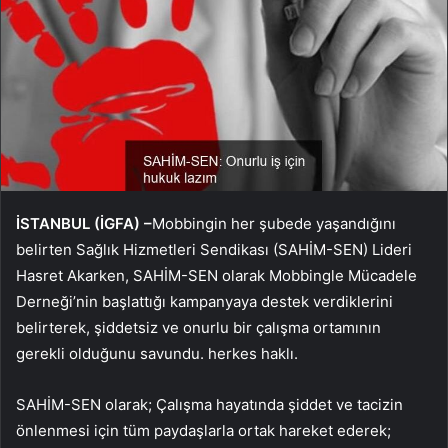
İSTANBUL (İGFA) –
Mobbingin her şubede yaşandığını
belirten Sağlık Hizmetleri Sendikası (SAHİM-SEN) Lideri
Hasret Akarken, SAHİM-SEN olarak Mobbingle Mücadele
Derneği’nin başlattığı kampanyaya destek verdiklerini
belirterek, şiddetsiz ve onurlu bir çalışma ortamının
gerekli olduğunu savundu. herkes haklı.
SAHİM-SEN olarak; Çalışma hayatında şiddet ve tacizin
önlenmesi için tüm paydaşlarla ortak hareket ederek;