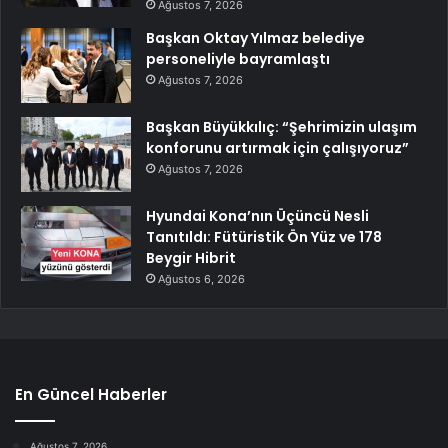
Ağustos 7, 2026
Başkan Oktay Yılmaz belediye
personeliyle bayramlaştı
Ağustos 7, 2026
Başkan Büyükkılıç: “Şehrimizin ulaşım
konforunu artırmak için çalışıyoruz”
Ağustos 7, 2026
Hyundai Kona’nın Üçüncü Nesli
Tanıtıldı: Fütüristik Ön Yüz ve 178
Beygir Hibrit
Ağustos 6, 2026
En Güncel Haberler
Ağustos 7, 2026