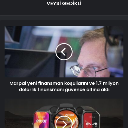
VEYSİ GEDİKLİ
Marpai yeni finansman koşullarını ve 1,7 milyon
dolarlık finansmanı güvence altına aldı