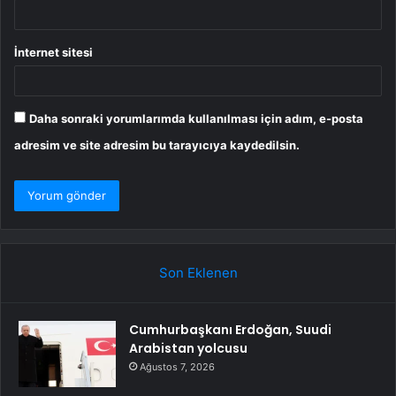
İnternet sitesi
Daha sonraki yorumlarımda kullanılması için adım, e-posta
adresim ve site adresim bu tarayıcıya kaydedilsin.
Son Eklenen
Cumhurbaşkanı Erdoğan, Suudi
Arabistan yolcusu
Ağustos 7, 2026