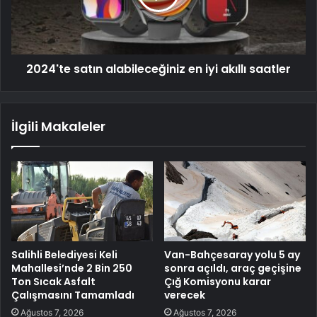
2024'te satın alabileceğiniz en iyi akıllı saatler
İlgili Makaleler
Salihli Belediyesi Keli
Van-Bahçesaray yolu 5 ay
Mahallesi’nde 2 Bin 250
sonra açıldı, araç geçişine
Ton Sıcak Asfalt
Çığ Komisyonu karar
Çalışmasını Tamamladı
verecek
Ağustos 7, 2026
Ağustos 7, 2026