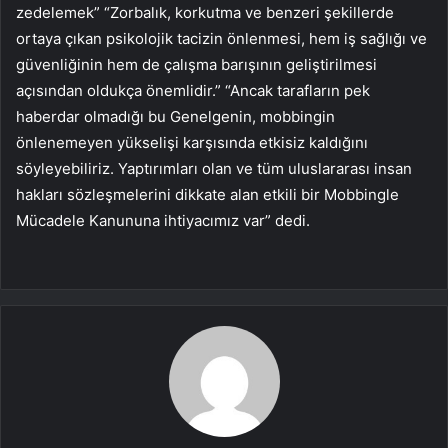
zedelemek” “Zorbalık, korkutma ve benzeri şekillerde
ortaya çıkan psikolojik tacizin önlenmesi, hem iş sağlığı ve
güvenliğinin hem de çalışma barışının geliştirilmesi
açısından oldukça önemlidir.” “Ancak tarafların pek
haberdar olmadığı bu Genelgenin, mobbingin
önlenemeyen yükselişi karşısında etkisiz kaldığını
söyleyebiliriz. Yaptırımları olan ve tüm uluslararası insan
hakları sözleşmelerini dikkate alan etkili bir Mobbingle
Mücadele Kanununa ihtiyacımız var” dedi.