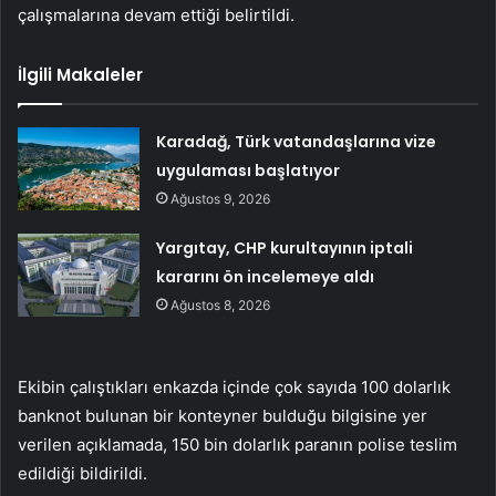
çalışmalarına devam ettiği belirtildi.
İlgili Makaleler
Karadağ, Türk vatandaşlarına vize
uygulaması başlatıyor
Ağustos 9, 2026
Yargıtay, CHP kurultayının iptali
kararını ön incelemeye aldı
Ağustos 8, 2026
Ekibin çalıştıkları enkazda içinde çok sayıda 100 dolarlık
banknot bulunan bir konteyner bulduğu bilgisine yer
verilen açıklamada, 150 bin dolarlık paranın polise teslim
edildiği bildirildi.