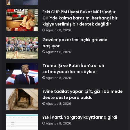
Eski CHP PM Üyesi Buket Müftüoğlu:
CHP’de kalma kararım, herhangi bir
kişiye verilmiş bir destek değildir
Ağustos 8, 2026
Gaziler pazartesi açlık grevine
başlıyor
Ağustos 8, 2026
Trump: Şi ve Putin İran’a silah
satmayacaklarını söyledi
Ağustos 8, 2026
Evine tadilat yapan çift, gizli bölmede
deste deste para buldu
Ağustos 8, 2026
YENİ Parti, Yargıtay kayıtlarına girdi
Ağustos 8, 2026