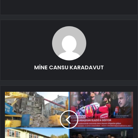
MİNE CANSU KARADAVUT