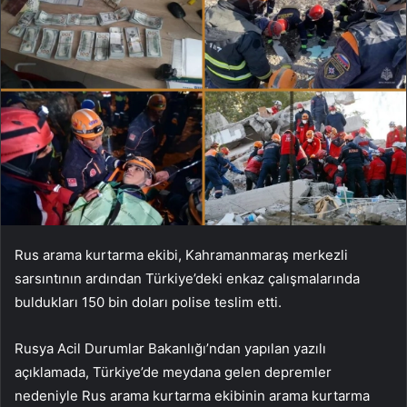
Rus arama kurtarma ekibi, Kahramanmaraş merkezli
sarsıntının ardından Türkiye’deki enkaz çalışmalarında
buldukları 150 bin doları polise teslim etti.
Rusya Acil Durumlar Bakanlığı’ndan yapılan yazılı
açıklamada, Türkiye’de meydana gelen depremler
nedeniyle Rus arama kurtarma ekibinin arama kurtarma