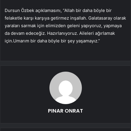
Dursun Özbek açıklamasını, “Allah bir daha böyle bir
felaketle karşı karşıya getirmez inşallah. Galatasaray olarak
yaraları sarmak için elimizden geleni yapıyoruz, yapmaya
da devam edeceğiz. Hazırlanıyoruz. Aileleri ağırlamak
için.Umarım bir daha böyle bir şey yaşamayız.”
PINAR ONRAT