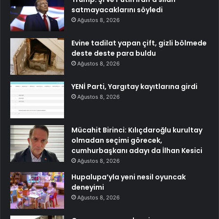
satmayacaklarını söyledi
Ağustos 8, 2026
Evine tadilat yapan çift, gizli bölmede
deste deste para buldu
Ağustos 8, 2026
YENİ Parti, Yargıtay kayıtlarına girdi
Ağustos 8, 2026
Mücahit Birinci: Kılıçdaroğlu kurultay
olmadan seçimi görecek,
cumhurbaşkanı adayı da İlhan Kesici
Ağustos 8, 2026
Hupalupa’yla yeni nesil oyuncak
deneyimi
Ağustos 8, 2026