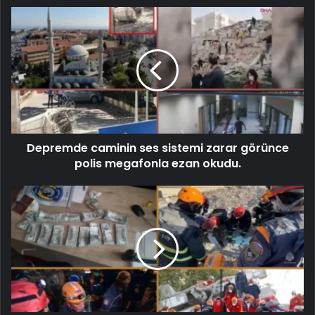
Depremde caminin ses sistemi zarar görünce
polis megafonla ezan okudu.