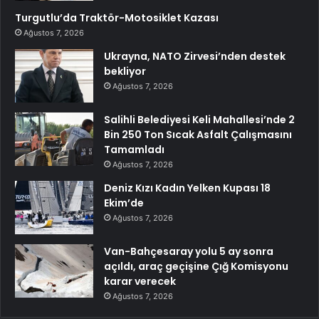
Turgutlu’da Traktör-Motosiklet Kazası
Ağustos 7, 2026
Ukrayna, NATO Zirvesi’nden destek
bekliyor
Ağustos 7, 2026
Salihli Belediyesi Keli Mahallesi’nde 2
Bin 250 Ton Sıcak Asfalt Çalışmasını
Tamamladı
Ağustos 7, 2026
Deniz Kızı Kadın Yelken Kupası 18
Ekim’de
Ağustos 7, 2026
Van-Bahçesaray yolu 5 ay sonra
açıldı, araç geçişine Çığ Komisyonu
karar verecek
Ağustos 7, 2026