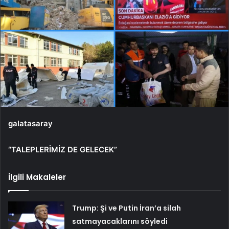
galatasaray
“TALEPLERİMİZ DE GELECEK”
İlgili Makaleler
Trump: Şi ve Putin İran’a silah
satmayacaklarını söyledi