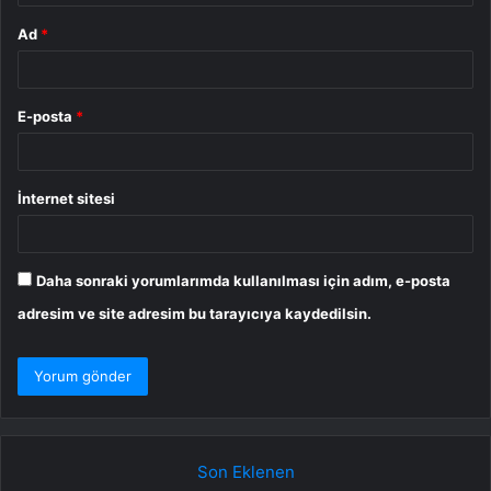
Ad
*
E-posta
*
İnternet sitesi
Daha sonraki yorumlarımda kullanılması için adım, e-posta
adresim ve site adresim bu tarayıcıya kaydedilsin.
Son Eklenen