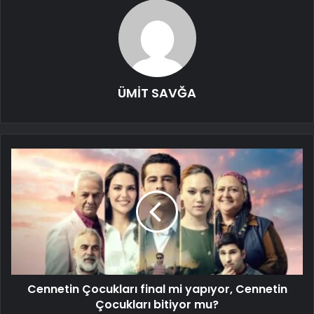
ÜMİT SAVĞA
Cennetin Çocukları final mi yapıyor, Cennetin
Çocukları bitiyor mu?