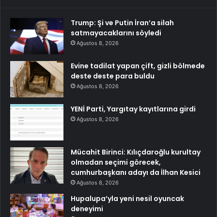
Trump: Şi ve Putin İran’a silah
satmayacaklarını söyledi
Ağustos 8, 2026
Evine tadilat yapan çift, gizli bölmede
deste deste para buldu
Ağustos 8, 2026
YENİ Parti, Yargıtay kayıtlarına girdi
Ağustos 8, 2026
Mücahit Birinci: Kılıçdaroğlu kurultay
olmadan seçimi görecek,
cumhurbaşkanı adayı da İlhan Kesici
Ağustos 8, 2026
Hupalupa’yla yeni nesil oyuncak
deneyimi