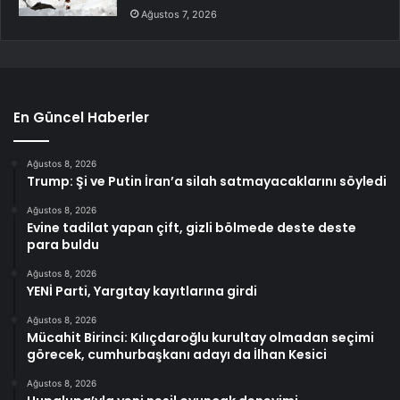
Ağustos 7, 2026
En Güncel Haberler
Ağustos 8, 2026
Trump: Şi ve Putin İran’a silah satmayacaklarını söyledi
Ağustos 8, 2026
Evine tadilat yapan çift, gizli bölmede deste deste
para buldu
Ağustos 8, 2026
YENİ Parti, Yargıtay kayıtlarına girdi
Ağustos 8, 2026
Mücahit Birinci: Kılıçdaroğlu kurultay olmadan seçimi
görecek, cumhurbaşkanı adayı da İlhan Kesici
Ağustos 8, 2026