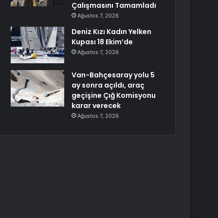
Çalışmasını Tamamladı
Ağustos 7, 2026
Deniz Kızı Kadın Yelken
Kupası 18 Ekim’de
Ağustos 7, 2026
Van-Bahçesaray yolu 5
ay sonra açıldı, araç
geçişine Çığ Komisyonu
karar verecek
Ağustos 7, 2026