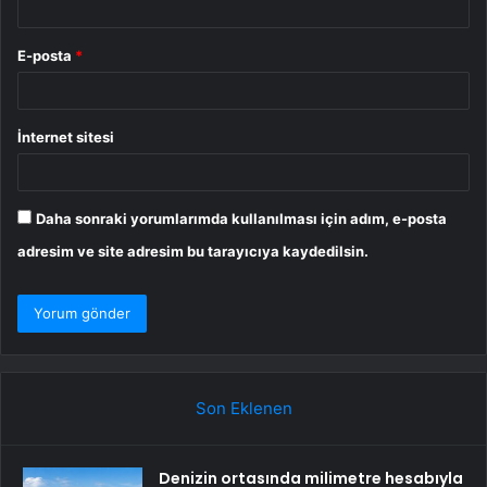
E-posta
*
İnternet sitesi
Daha sonraki yorumlarımda kullanılması için adım, e-posta
adresim ve site adresim bu tarayıcıya kaydedilsin.
Son Eklenen
Denizin ortasında milimetre hesabıyla