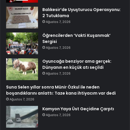
Balıkesir’de Uyuşturucu Operasyonu:
2 Tutuklama
Ağustos 7, 2026
Öğrencilerden ‘Vakti Kuşanmak’
Sergisi
Ağustos 7, 2026
Oyuncağa benziyor ama gerçek:
Dünyanın en küçük atı seçildi
Ağustos 7, 2026
Suna Selen yıllar sonra Münir Özkul ile neden
boşandıklarını anlattı: Taze kana ihtiyacım var dedi
Ağustos 7, 2026
Kamyon Yaya Üst Geçidine Çarptı
Ağustos 7, 2026