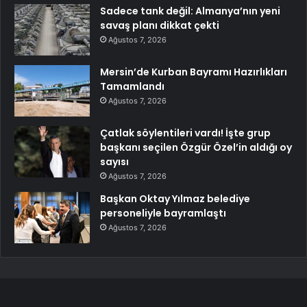
Sadece tank değil: Almanya’nın yeni
savaş planı dikkat çekti
Ağustos 7, 2026
Mersin’de Kurban Bayramı Hazırlıkları
Tamamlandı
Ağustos 7, 2026
Çatlak söylentileri vardı! İşte grup
başkanı seçilen Özgür Özel’in aldığı oy
sayısı
Ağustos 7, 2026
Başkan Oktay Yılmaz belediye
personeliyle bayramlaştı
Ağustos 7, 2026