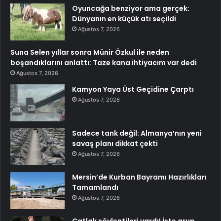
Oyuncağa benziyor ama gerçek:
Dünyanın en küçük atı seçildi
Ağustos 7, 2026
Suna Selen yıllar sonra Münir Özkul ile neden
boşandıklarını anlattı: Taze kana ihtiyacım var dedi
Ağustos 7, 2026
Kamyon Yaya Üst Geçidine Çarptı
Ağustos 7, 2026
Sadece tank değil: Almanya’nın yeni
savaş planı dikkat çekti
Ağustos 7, 2026
Mersin’de Kurban Bayramı Hazırlıkları
Tamamlandı
Ağustos 7, 2026