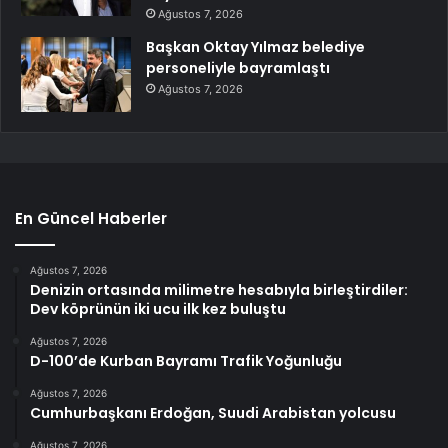
Ağustos 7, 2026
Başkan Oktay Yılmaz belediye
personeliyle bayramlaştı
Ağustos 7, 2026
En Güncel Haberler
Ağustos 7, 2026
Denizin ortasında milimetre hesabıyla birleştirdiler:
Dev köprünün iki ucu ilk kez buluştu
Ağustos 7, 2026
D-100’de Kurban Bayramı Trafik Yoğunluğu
Ağustos 7, 2026
Cumhurbaşkanı Erdoğan, Suudi Arabistan yolcusu
Ağustos 7, 2026