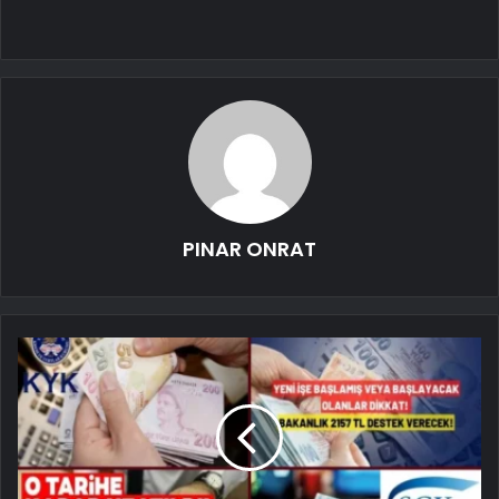
PINAR ONRAT