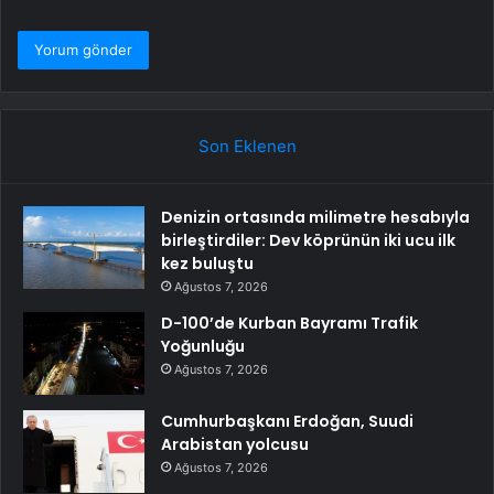
Son Eklenen
Denizin ortasında milimetre hesabıyla
birleştirdiler: Dev köprünün iki ucu ilk
kez buluştu
Ağustos 7, 2026
D-100’de Kurban Bayramı Trafik
Yoğunluğu
Ağustos 7, 2026
Cumhurbaşkanı Erdoğan, Suudi
Arabistan yolcusu
Ağustos 7, 2026