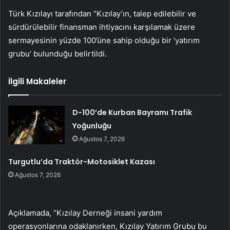
Türk Kızılayı tarafından “Kızılay’ın, talep edilebilir ve
sürdürülebilir finansman ihtiyacını karşılamak üzere
sermayesinin yüzde 100’üne sahip olduğu bir ‘yatırım
grubu’ bulunduğu belirtildi.
İlgili Makaleler
D-100’de Kurban Bayramı Trafik
Yoğunluğu
Ağustos 7, 2026
Turgutlu’da Traktör-Motosiklet Kazası
Ağustos 7, 2026
Açıklamada, “Kızılay Derneği insani yardım
operasyonlarına odaklanırken, Kızılay Yatırım Grubu bu