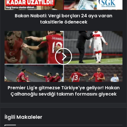
Bakan Nabati: Vergi borçları 24 aya varan
taksitlerle ödenecek
Premier Lig'e gitmezse Türkiye'ye geliyor! Hakan
Çalhanoğlu sevdiği takımın formasını giyecek
İlgili Makaleler