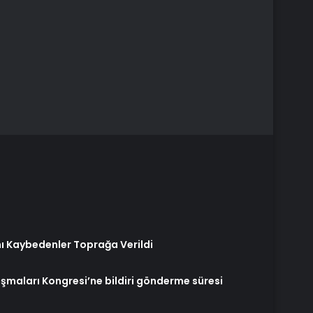
ı Kaybedenler Toprağa Verildi
şmaları Kongresi’ne bildiri gönderme süresi