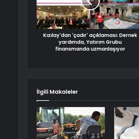
Kızılay'dan 'çadır' açıklaması: Dernek
yardımda, Yatırım Grubu
finansmanda uzmanlaşıyor
İlgili Makaleler