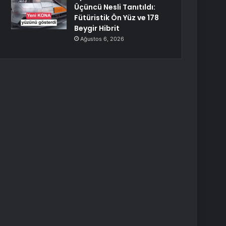
Üçüncü Nesli Tanıtıldı:
Fütüristik Ön Yüz ve 178
Beygir Hibrit
Ağustos 6, 2026