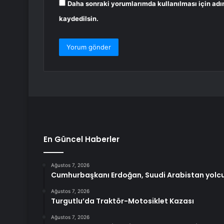
Daha sonraki yorumlarımda kullanılması için adı
kaydedilsin.
En Güncel Haberler
Ağustos 7, 2026
Cumhurbaşkanı Erdoğan, Suudi Arabistan yolc
Ağustos 7, 2026
Turgutlu’da Traktör-Motosiklet Kazası
Ağustos 7, 2026