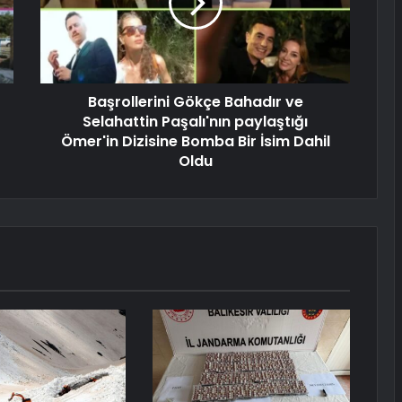
Başrollerini Gökçe Bahadır ve
Selahattin Paşalı'nın paylaştığı
Ömer'in Dizisine Bomba Bir İsim Dahil
Oldu