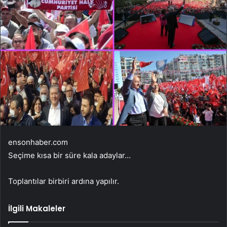
ensonhaber.com
Seçime kısa bir süre kala adaylar…
Toplantılar birbiri ardına yapılır.
İlgili Makaleler