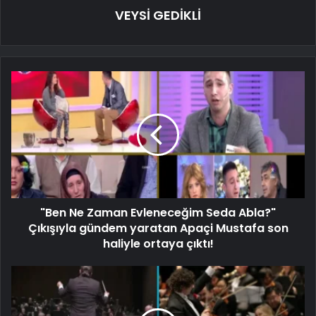
VEYSİ GEDİKLİ
"Ben Ne Zaman Evleneceğim Seda Abla?"
Çıkışıyla gündem yaratan Apaçi Mustafa son
haliyle ortaya çıktı!