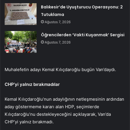
Balıkesir’de Uyuşturucu Operasyonu: 2
Tutuklama
Ağustos 7, 2026
Öğrencilerden ‘Vakti Kuşanmak’ Sergisi
Ağustos 7, 2026
Muhalefetin adayı Kemal Kılıçdaroğlu bugün Van’daydı.
CHP’yi yalnız bırakmadılar
Kemal Kılıçdaroğlu’nun adaylığının netleşmesinin ardından
aday göstermeme kararı alan HDP, seçimlerde
Kılıçdaroğlu’nu destekleyeceğini açıklayarak, Van’da
CHP’yi yalnız bırakmadı.