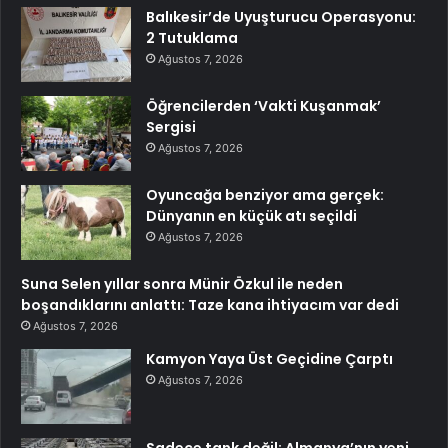
Balıkesir’de Uyuşturucu Operasyonu:
2 Tutuklama
Ağustos 7, 2026
Öğrencilerden ‘Vakti Kuşanmak’
Sergisi
Ağustos 7, 2026
Oyuncağa benziyor ama gerçek:
Dünyanın en küçük atı seçildi
Ağustos 7, 2026
Suna Selen yıllar sonra Münir Özkul ile neden
boşandıklarını anlattı: Taze kana ihtiyacım var dedi
Ağustos 7, 2026
Kamyon Yaya Üst Geçidine Çarptı
Ağustos 7, 2026