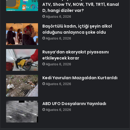
ATV, Show TV, NOW, TV8, TRT1, Kanal
D, hangi diziler var?
Ağustos 6, 2026
Başörtülü kadın, içtiği şeyin alkol
olduğunu anlayınca şoke oldu
Ağustos 6, 2026
Rusya’dan akaryakıt piyasasını
etkileyecek karar
Ağustos 6, 2026
Kedi Yavruları Mazgaldan Kurtarıldı
Ağustos 6, 2026
ABD UFO Dosyalarını Yayınladı
Ağustos 6, 2026