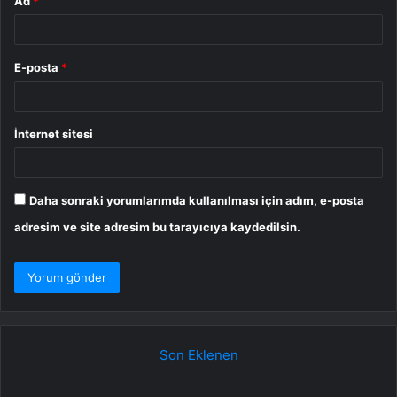
Ad
*
E-posta
*
İnternet sitesi
Daha sonraki yorumlarımda kullanılması için adım, e-posta
adresim ve site adresim bu tarayıcıya kaydedilsin.
Son Eklenen