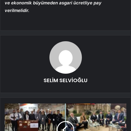
ve ekonomik büyümeden asgari ücretliye pay
verilmelidir.
SELİM SELVİOĞLU