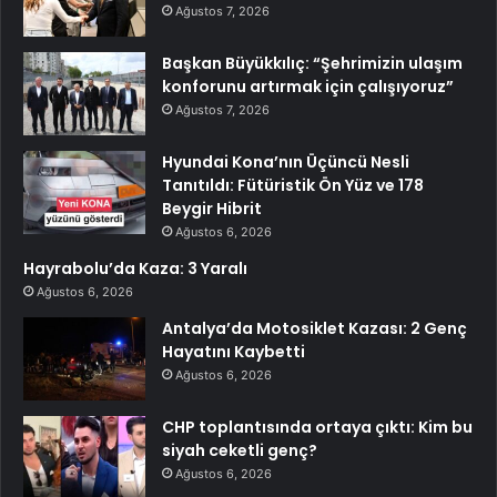
Ağustos 7, 2026
Başkan Büyükkılıç: “Şehrimizin ulaşım
konforunu artırmak için çalışıyoruz”
Ağustos 7, 2026
Hyundai Kona’nın Üçüncü Nesli
Tanıtıldı: Fütüristik Ön Yüz ve 178
Beygir Hibrit
Ağustos 6, 2026
Hayrabolu’da Kaza: 3 Yaralı
Ağustos 6, 2026
Antalya’da Motosiklet Kazası: 2 Genç
Hayatını Kaybetti
Ağustos 6, 2026
CHP toplantısında ortaya çıktı: Kim bu
siyah ceketli genç?
Ağustos 6, 2026