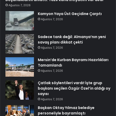
Ağustos 7, 2026
Kamyon Yaya Üst Geçidine Çarptı
Ağustos 7, 2026
Sadece tank değil: Almanya’nın yeni
savaş planı dikkat çekti
Ağustos 7, 2026
Mersin’de Kurban Bayramı Hazırlıkları
Tamamlandı
Ağustos 7, 2026
Çatlak söylentileri vardı! İşte grup
başkanı seçilen Özgür Özel’in aldığı oy
sayısı
Ağustos 7, 2026
Başkan Oktay Yılmaz belediye
personeliyle bayramlaştı