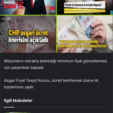
Milyonların merakla beklediği minimum fiyat güncellemesi
için pazarlıklar başladı.
Asgari Fiyat Tespit Kurulu, ücreti belirlemek üzere ilk
toplantısını yaptı.
İlgili Makaleler