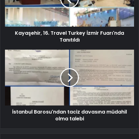
Kayaşehir, 16. Travel Turkey İzmir Fuarı'nda
Tanıtıldı
İstanbul Barosu'ndan taciz davasına müdahil
olma talebi