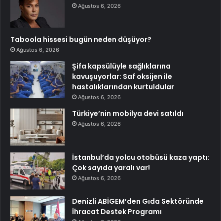
Ağustos 6, 2026
Taboola hissesi bugün neden düşüyor?
Ağustos 6, 2026
Şifa kapsülüyle sağlıklarına
kavuşuyorlar: Saf oksijen ile
hastalıklarından kurtuldular
Ağustos 6, 2026
Türkiye’nin mobilya devi satıldı
Ağustos 6, 2026
İstanbul’da yolcu otobüsü kaza yaptı:
Çok sayıda yaralı var!
Ağustos 6, 2026
Denizli ABİGEM’den Gıda Sektöründe
İhracat Destek Programı