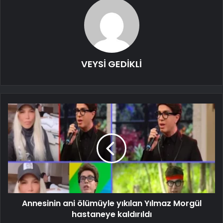
VEYSİ GEDİKLİ
Annesinin ani ölümüyle yıkılan Yılmaz Morgül
hastaneye kaldırıldı