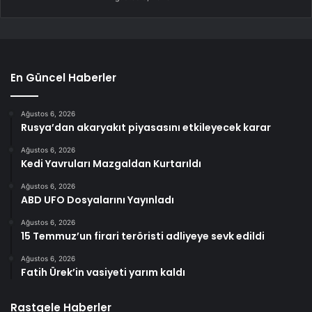
En Güncel Haberler
Ağustos 6, 2026
Rusya’dan akaryakıt piyasasını etkileyecek karar
Ağustos 6, 2026
Kedi Yavruları Mazgaldan Kurtarıldı
Ağustos 6, 2026
ABD UFO Dosyalarını Yayınladı
Ağustos 6, 2026
15 Temmuz’un firari teröristi adliyeye sevk edildi
Ağustos 6, 2026
Fatih Ürek’in vasiyeti yarım kaldı
Rastgele Haberler