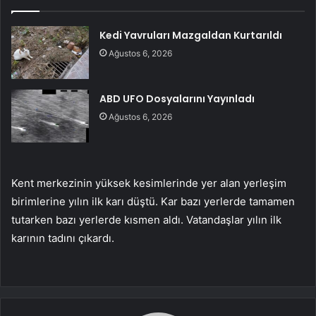
Kedi Yavruları Mazgaldan Kurtarıldı
Ağustos 6, 2026
ABD UFO Dosyalarını Yayınladı
Ağustos 6, 2026
Kent merkezinin yüksek kesimlerinde yer alan yerleşim
birimlerine yılın ilk karı düştü. Kar bazı yerlerde tamamen
tutarken bazı yerlerde kısmen aldı. Vatandaşlar yılın ilk
karının tadını çıkardı.