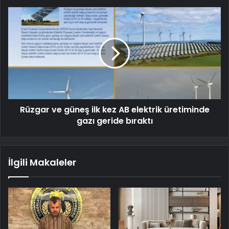
Rüzgar ve güneş ilk kez AB elektrik üretiminde
gazı geride bıraktı
İlgili Makaleler