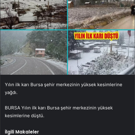
Yılın ilk karı Bursa şehir merkezinin yüksek kesimlerine
yağdı.
BURSA Yılın ilk karı Bursa şehir merkezinin yüksek
kesimlerine düştü.
İlgili Makaleler