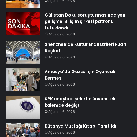
Ağustos 6, 2026
Gülistan Doku soruşturmasında yeni
gelişme: Bilişim şirketi patronu
tutuklandı
Ağustos 6, 2026
Shenzhen’de Kültür Endüstrileri Fuarı
Başladı
Ağustos 6, 2026
Amasya’da Gazze İçin Oyuncak
Kermesi
Ağustos 6, 2026
SPK onayladı şirketin ünvanı tek
kalemde değişti
Ağustos 6, 2026
Kütahya Mutfağı Kitabı Tanıtıldı
Ağustos 6, 2026