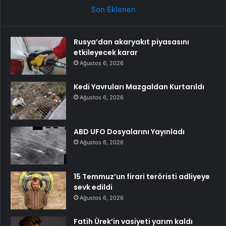
Son Eklenen
Rusya’dan akaryakıt piyasasını
etkileyecek karar
Ağustos 6, 2026
Kedi Yavruları Mazgaldan Kurtarıldı
Ağustos 6, 2026
ABD UFO Dosyalarını Yayınladı
Ağustos 6, 2026
15 Temmuz’un firari teröristi adliyeye
sevk edildi
Ağustos 6, 2026
Fatih Ürek’in vasiyeti yarım kaldı