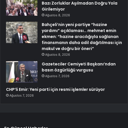
Bazı Zorluklar Aşılmadan Doğru Yola
Girilemiyor
Ağustos 8, 2026
Bahçeli’nin yeni partiye “hazine
yardımı” açıklaması… mehmet emin
ekmen: “hazine aracılığıyla sağlanan
finansmanın daha adil dağıtılması için
makul ve doğru bir öneri”
Ağustos 8, 2026
Gazeteciler Cemiyeti Başkanı’ndan
basın özgürlüğü vurgusu
Ağustos 7, 2026
CHP’li Emir: Yeni parti için resmi işlemler sürüyor
Ağustos 7, 2026