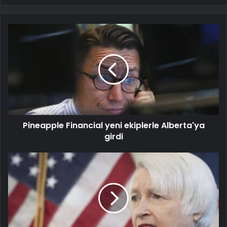
Pineapple Financial yeni ekiplerle Alberta'ya
girdi