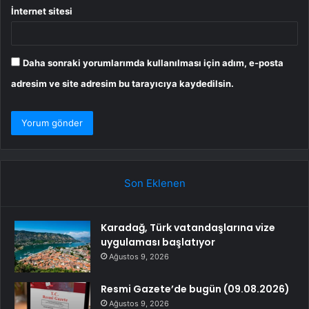
İnternet sitesi
Daha sonraki yorumlarımda kullanılması için adım, e-posta
adresim ve site adresim bu tarayıcıya kaydedilsin.
Son Eklenen
Karadağ, Türk vatandaşlarına vize
uygulaması başlatıyor
Ağustos 9, 2026
Resmi Gazete’de bugün (09.08.2026)
Ağustos 9, 2026