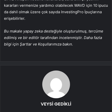
kararları vermenize yardımcı olabilecek WAVD için 10 ipucu
da dahil olmak üzere çok sayıda InvestingPro İpuçlarına
erişebilirler.
Bu makale yapay zeka desteğiyle oluşturulmuş, tercüme
edilmiş ve bir editör tarafından incelenmiştir. Daha fazla
bilgi için Şartlar ve Koşullarımıza bakın.
VEYSİ GEDİKLİ