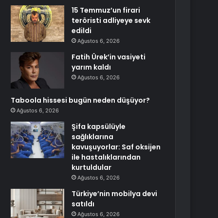
15 Temmuz’un firari
teröristi adliyeye sevk
edildi
Ağustos 6, 2026
Fatih Ürek’in vasiyeti
yarım kaldı
Ağustos 6, 2026
Taboola hissesi bugün neden düşüyor?
Ağustos 6, 2026
Şifa kapsülüyle
sağlıklarına
kavuşuyorlar: Saf oksijen
ile hastalıklarından
kurtuldular
Ağustos 6, 2026
Türkiye’nin mobilya devi
satıldı
Ağustos 6, 2026