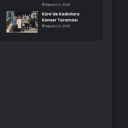
Ağustos 5, 2026
Küre’de Kadınlara
Kanser Taraması
Ağustos 5, 2026