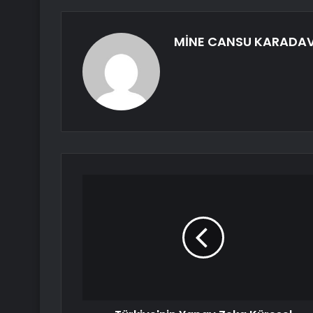
MİNE CANSU KARADA