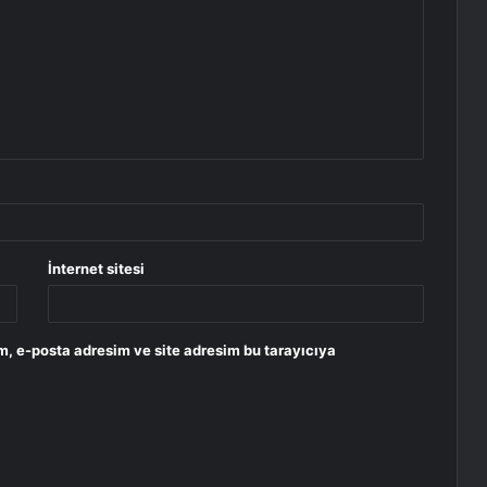
İnternet sitesi
m, e-posta adresim ve site adresim bu tarayıcıya