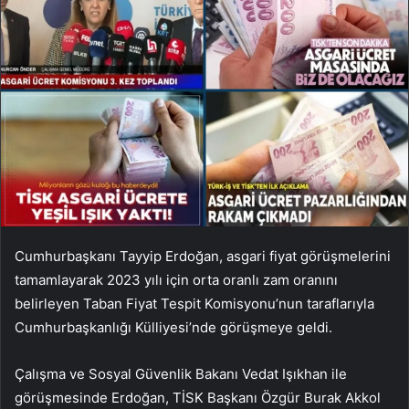
Cumhurbaşkanı Tayyip Erdoğan, asgari fiyat görüşmelerini
tamamlayarak 2023 yılı için orta oranlı zam oranını
belirleyen Taban Fiyat Tespit Komisyonu’nun taraflarıyla
Cumhurbaşkanlığı Külliyesi’nde görüşmeye geldi.
Çalışma ve Sosyal Güvenlik Bakanı Vedat Işıkhan ile
görüşmesinde Erdoğan, TİSK Başkanı Özgür Burak Akkol