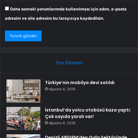
Daha sonraki yorumlarımda kullanılması için adım, e-posta
adresim ve site adresim bu tarayıcıya kaydedilsin.
Son Eklenen
Türkiye’nin mobilya devi satıldı
Ağustos 6, 2026
İstanbul’da yolcu otobüsü kaza yaptı:
Çok sayıda yaralı var!
Ağustos 6, 2026
Denizli ABİGEM’den Gıda Sektöründe