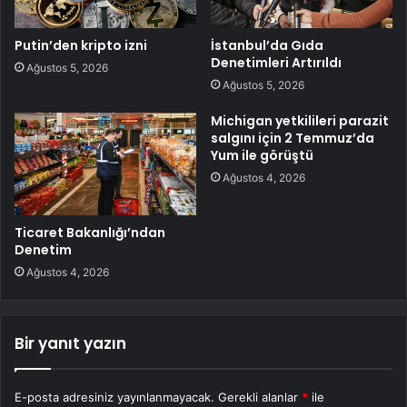
Putin’den kripto izni
İstanbul’da Gıda
Denetimleri Artırıldı
Ağustos 5, 2026
Ağustos 5, 2026
Michigan yetkilileri parazit
salgını için 2 Temmuz’da
Yum ile görüştü
Ağustos 4, 2026
Ticaret Bakanlığı’ndan
Denetim
Ağustos 4, 2026
Bir yanıt yazın
E-posta adresiniz yayınlanmayacak.
Gerekli alanlar
*
ile