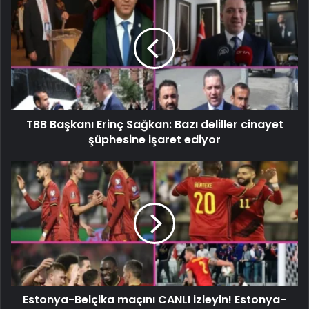
TBB Başkanı Erinç Sağkan: Bazı deliller cinayet
şüphesine işaret ediyor
Estonya-Belçika maçını CANLI izleyin! Estonya-