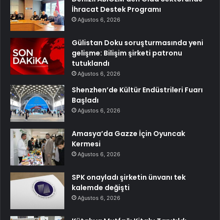
İhracat Destek Programı
Ağustos 6, 2026
Gülistan Doku soruşturmasında yeni
gelişme: Bilişim şirketi patronu
tutuklandı
Ağustos 6, 2026
Shenzhen’de Kültür Endüstrileri Fuarı
Başladı
Ağustos 6, 2026
Amasya’da Gazze İçin Oyuncak
Kermesi
Ağustos 6, 2026
SPK onayladı şirketin ünvanı tek
kalemde değişti
Ağustos 6, 2026