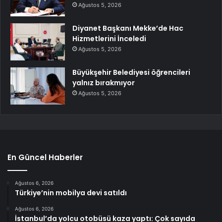
Ağustos 5, 2026
Diyanet Başkanı Mekke’de Hac
Hizmetlerini İnceledi
Ağustos 5, 2026
Büyükşehir Belediyesi öğrencileri
yalnız bırakmıyor
Ağustos 5, 2026
En Güncel Haberler
Ağustos 6, 2026
Türkiye’nin mobilya devi satıldı
Ağustos 6, 2026
İstanbul’da yolcu otobüsü kaza yaptı: Çok sayıda