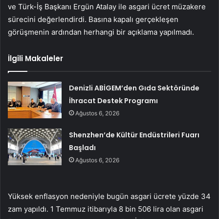
ve Türk-İş Başkanı Ergün Atalay ile asgari ücret müzakere
sürecini değerlendirdi. Basına kapalı gerçekleşen
görüşmenin ardından herhangi bir açıklama yapılmadı.
İlgili Makaleler
Denizli ABİGEM’den Gıda Sektöründe
İhracat Destek Programı
Ağustos 6, 2026
Shenzhen’de Kültür Endüstrileri Fuarı
Başladı
Ağustos 6, 2026
Yüksek enflasyon nedeniyle bugün asgari ücrete yüzde 34
zam yapıldı. 1 Temmuz itibarıyla 8 bin 506 lira olan asgari