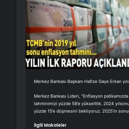
Merkez Bankası Başkanı Hafize Gaye Erkan yılı
Merkez Bankası Lideri, “Enflasyon patikamızda
tahminimizi yüzde 58’e yükselttik. 2024 yılson
yüzde 15’e düşmesini bekliyoruz. 2025’in sonu
İlgili Makaleler