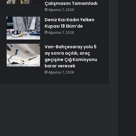
Çalışmasını Tamamladı
Ağustos 7, 2026
Deniz Kızı Kadın Yelken
Kupası 18 Ekim’de
Ağustos 7, 2026
Van-Bahçesaray yolu 5
ay sonra açıldı, araç
geçişine Çığ Komisyonu
karar verecek
Ağustos 7, 2026