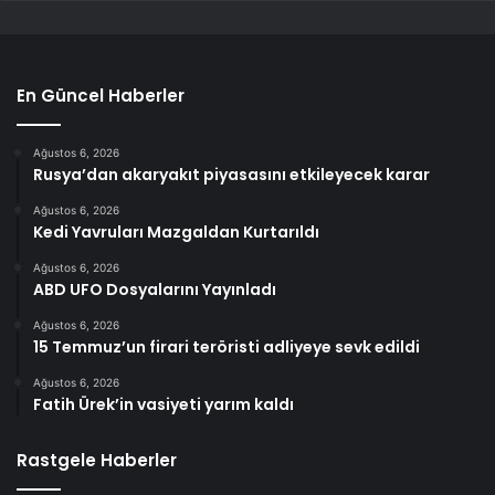
En Güncel Haberler
Ağustos 6, 2026
Rusya’dan akaryakıt piyasasını etkileyecek karar
Ağustos 6, 2026
Kedi Yavruları Mazgaldan Kurtarıldı
Ağustos 6, 2026
ABD UFO Dosyalarını Yayınladı
Ağustos 6, 2026
15 Temmuz’un firari teröristi adliyeye sevk edildi
Ağustos 6, 2026
Fatih Ürek’in vasiyeti yarım kaldı
Rastgele Haberler