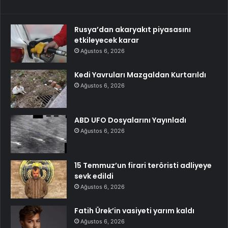
Rusya’dan akaryakıt piyasasını
etkileyecek karar
Ağustos 6, 2026
Kedi Yavruları Mazgaldan Kurtarıldı
Ağustos 6, 2026
ABD UFO Dosyalarını Yayınladı
Ağustos 6, 2026
15 Temmuz’un firari teröristi adliyeye
sevk edildi
Ağustos 6, 2026
Fatih Ürek’in vasiyeti yarım kaldı
Ağustos 6, 2026