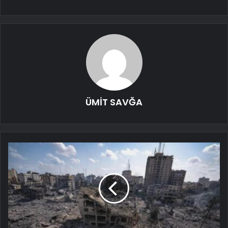
ÜMİT SAVĞA