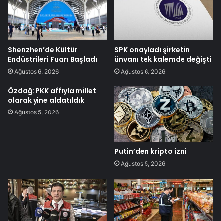
Shenzhen’de Kültür
SPK onayladı şirketin
Endüstrileri Fuarı Başladı
ünvanı tek kalemde değişti
Ağustos 6, 2026
Ağustos 6, 2026
Özdağ: PKK affıyla millet
olarak yine aldatıldık
Ağustos 5, 2026
Putin’den kripto izni
Ağustos 5, 2026