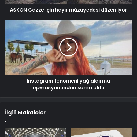
ASKON Gazze için hayır müzayedesi düzenliyor
Instagram fenomeni yağ aldırma
operasyonundan sonra öldü
İlgili Makaleler