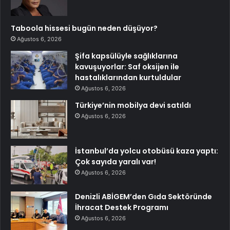
Taboola hissesi bugün neden düşüyor?
Ağustos 6, 2026
Şifa kapsülüyle sağlıklarına
kavuşuyorlar: Saf oksijen ile
hastalıklarından kurtuldular
Ağustos 6, 2026
Türkiye’nin mobilya devi satıldı
Ağustos 6, 2026
İstanbul’da yolcu otobüsü kaza yaptı:
Çok sayıda yaralı var!
Ağustos 6, 2026
Denizli ABİGEM’den Gıda Sektöründe
İhracat Destek Programı
Ağustos 6, 2026