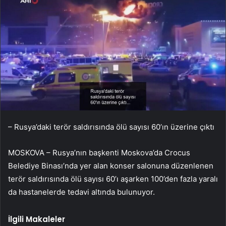
– Rusya’daki terör saldırısında ölü sayısı 60’ın üzerine çıktı
MOSKOVA – Rusya’nın başkenti Moskova’da Crocus
Belediye Binası’nda yer alan konser salonuna düzenlenen
terör saldırısında ölü sayısı 60’ı aşarken 100’den fazla yaralı
da hastanelerde tedavi altında bulunuyor.
İlgili Makaleler