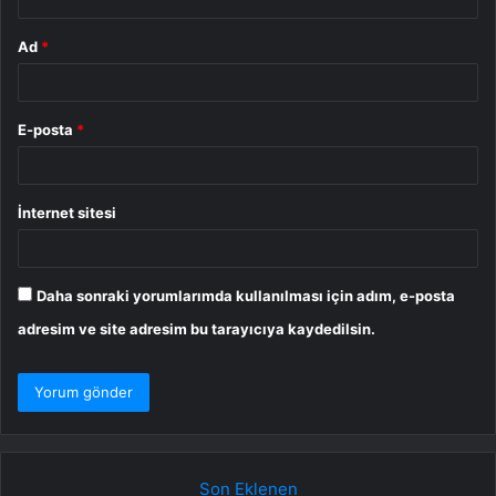
Ad
*
E-posta
*
İnternet sitesi
Daha sonraki yorumlarımda kullanılması için adım, e-posta
adresim ve site adresim bu tarayıcıya kaydedilsin.
Son Eklenen