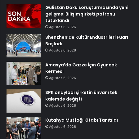
Gülistan Doku soruşturmasında yeni
gelişme: Bilişim şirketi patronu
tutuklandı
Ağustos 6, 2026
Shenzhen’de Kültür Endüstrileri Fuarı
Başladı
Ağustos 6, 2026
Amasya’da Gazze İçin Oyuncak
Kermesi
Ağustos 6, 2026
SPK onayladı şirketin ünvanı tek
kalemde değişti
Ağustos 6, 2026
Kütahya Mutfağı Kitabı Tanıtıldı
Ağustos 6, 2026