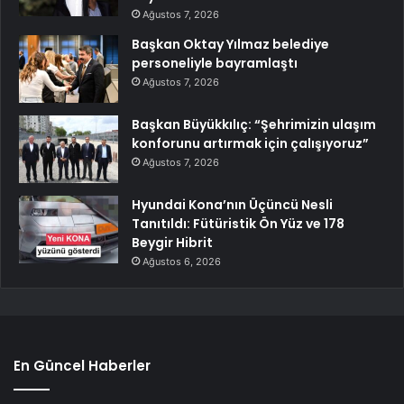
Ağustos 7, 2026
Başkan Oktay Yılmaz belediye
personeliyle bayramlaştı
Ağustos 7, 2026
Başkan Büyükkılıç: “Şehrimizin ulaşım
konforunu artırmak için çalışıyoruz”
Ağustos 7, 2026
Hyundai Kona’nın Üçüncü Nesli
Tanıtıldı: Fütüristik Ön Yüz ve 178
Beygir Hibrit
Ağustos 6, 2026
En Güncel Haberler