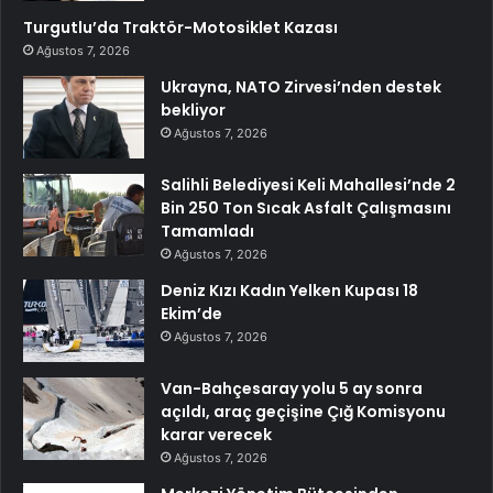
Turgutlu’da Traktör-Motosiklet Kazası
Ağustos 7, 2026
Ukrayna, NATO Zirvesi’nden destek
bekliyor
Ağustos 7, 2026
Salihli Belediyesi Keli Mahallesi’nde 2
Bin 250 Ton Sıcak Asfalt Çalışmasını
Tamamladı
Ağustos 7, 2026
Deniz Kızı Kadın Yelken Kupası 18
Ekim’de
Ağustos 7, 2026
Van-Bahçesaray yolu 5 ay sonra
açıldı, araç geçişine Çığ Komisyonu
karar verecek
Ağustos 7, 2026