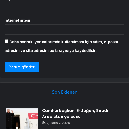
İnternet sitesi
Daha sonraki yorumlarımda kullanılması için adım, e-posta
adresim ve site adresim bu tarayıcıya kaydedilsin.
Son Eklenen
Cumhurbaşkanı Erdoğan, Suudi
Arabistan yolcusu
Ağustos 7, 2026