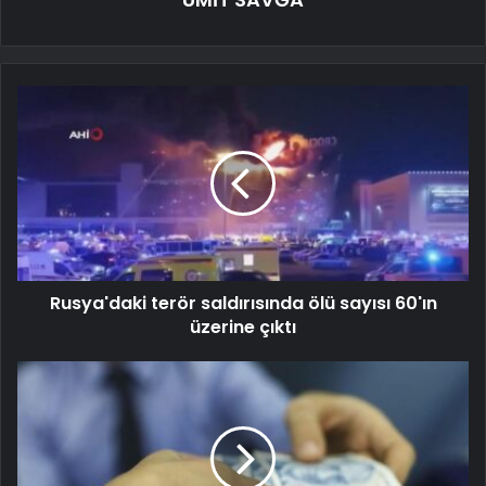
Rusya'daki terör saldırısında ölü sayısı 60'ın
üzerine çıktı