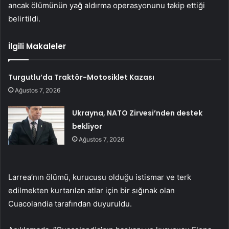
ancak ölümünün yağ aldırma operasyonunu takip ettiği
belirtildi.
İlgili Makaleler
Turgutlu’da Traktör-Motosiklet Kazası
Ağustos 7, 2026
Ukrayna, NATO Zirvesi’nden destek
bekliyor
Ağustos 7, 2026
Larrea’nın ölümü, kurucusu olduğu istismar ve terk
edilmekten kurtarılan atlar için bir sığınak olan
Cuacolandia tarafından duyuruldu.