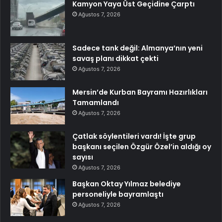
Kamyon Yaya Üst Geçidine Çarptı
Ağustos 7, 2026
Sadece tank değil: Almanya’nın yeni
savaş planı dikkat çekti
Ağustos 7, 2026
Mersin’de Kurban Bayramı Hazırlıkları
Tamamlandı
Ağustos 7, 2026
Çatlak söylentileri vardı! İşte grup
başkanı seçilen Özgür Özel’in aldığı oy
sayısı
Ağustos 7, 2026
Başkan Oktay Yılmaz belediye
personeliyle bayramlaştı
Ağustos 7, 2026