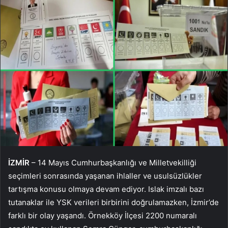
İZMİR
– 14 Mayıs Cumhurbaşkanlığı ve Milletvekilliği
seçimleri sonrasında yaşanan ihlaller ve usulsüzlükler
tartışma konusu olmaya devam ediyor. Islak imzalı bazı
tutanaklar ile YSK verileri birbirini doğrulamazken, İzmir’de
farklı bir olay yaşandı. Örnekköy İlçesi 2200 numaralı