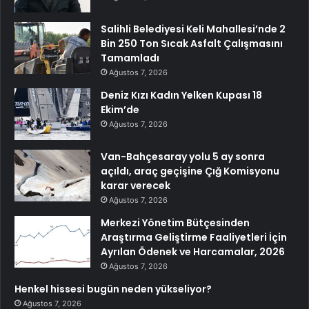
Salihli Belediyesi Keli Mahallesi’nde 2
Bin 250 Ton Sıcak Asfalt Çalışmasını
Tamamladı
Ağustos 7, 2026
Deniz Kızı Kadın Yelken Kupası 18
Ekim’de
Ağustos 7, 2026
Van-Bahçesaray yolu 5 ay sonra
açıldı, araç geçişine Çığ Komisyonu
karar verecek
Ağustos 7, 2026
Merkezi Yönetim Bütçesinden
Araştırma Geliştirme Faaliyetleri İçin
Ayrılan Ödenek ve Harcamalar, 2026
Ağustos 7, 2026
Henkel hissesi bugün neden yükseliyor?
Ağustos 7, 2026