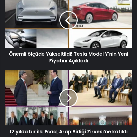
Önemli ölçüde Yükseltildi! Tesla Model Y'nin Yeni
Fiyatını Açıkladı
12 yılda bir ilk: Esad, Arap Birliği Zirvesi'ne katıldı