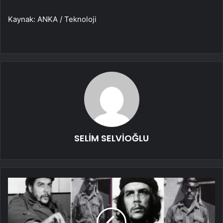
Kaynak: ANKA / Teknoloji
SELİM SELVİOĞLU