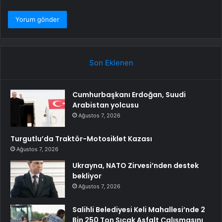
Son Eklenen
Cumhurbaşkanı Erdoğan, Suudi
Arabistan yolcusu
Ağustos 7, 2026
Turgutlu’da Traktör-Motosiklet Kazası
Ağustos 7, 2026
Ukrayna, NATO Zirvesi’nden destek
bekliyor
Ağustos 7, 2026
Salihli Belediyesi Keli Mahallesi’nde 2
Bin 250 Ton Sıcak Asfalt Çalışmasını