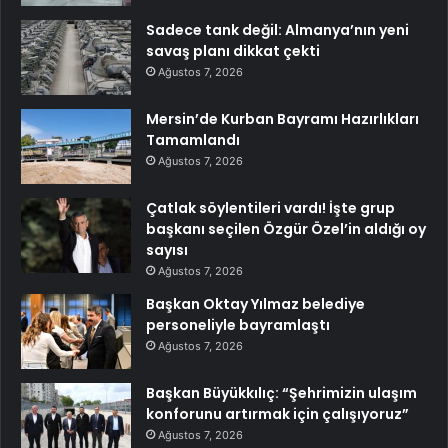
Sadece tank değil: Almanya’nın yeni
savaş planı dikkat çekti
Ağustos 7, 2026
Mersin’de Kurban Bayramı Hazırlıkları
Tamamlandı
Ağustos 7, 2026
Çatlak söylentileri vardı! İşte grup
başkanı seçilen Özgür Özel’in aldığı oy
sayısı
Ağustos 7, 2026
Başkan Oktay Yılmaz belediye
personeliyle bayramlaştı
Ağustos 7, 2026
Başkan Büyükkılıç: “Şehrimizin ulaşım
konforunu artırmak için çalışıyoruz”
Ağustos 7, 2026