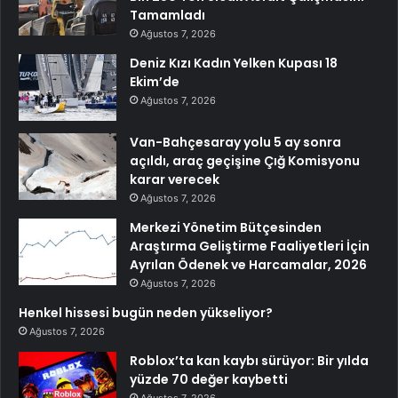
Tamamladı
Ağustos 7, 2026
Deniz Kızı Kadın Yelken Kupası 18
Ekim’de
Ağustos 7, 2026
Van-Bahçesaray yolu 5 ay sonra
açıldı, araç geçişine Çığ Komisyonu
karar verecek
Ağustos 7, 2026
Merkezi Yönetim Bütçesinden
Araştırma Geliştirme Faaliyetleri İçin
Ayrılan Ödenek ve Harcamalar, 2026
Ağustos 7, 2026
Henkel hissesi bugün neden yükseliyor?
Ağustos 7, 2026
Roblox’ta kan kaybı sürüyor: Bir yılda
yüzde 70 değer kaybetti