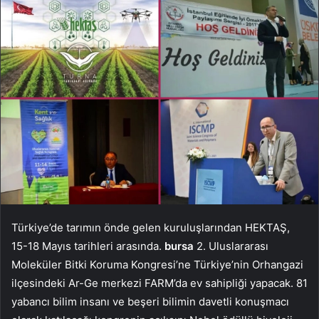
Türkiye’de tarımın önde gelen kuruluşlarından HEKTAŞ,
15-18 Mayıs tarihleri ​​arasında.
bursa
2. Uluslararası
Moleküler Bitki Koruma Kongresi’ne Türkiye’nin Orhangazi
ilçesindeki Ar-Ge merkezi FARM’da ev sahipliği yapacak. 81
yabancı bilim insanı ve beşeri bilimin davetli konuşmacı