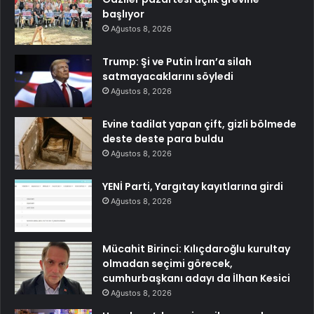
başlıyor
Ağustos 8, 2026
Trump: Şi ve Putin İran’a silah
satmayacaklarını söyledi
Ağustos 8, 2026
Evine tadilat yapan çift, gizli bölmede
deste deste para buldu
Ağustos 8, 2026
YENİ Parti, Yargıtay kayıtlarına girdi
Ağustos 8, 2026
Mücahit Birinci: Kılıçdaroğlu kurultay
olmadan seçimi görecek,
cumhurbaşkanı adayı da İlhan Kesici
Ağustos 8, 2026