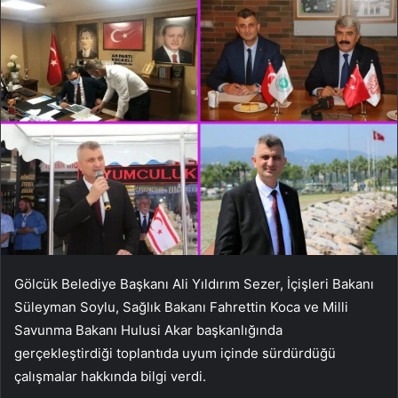
Gölcük Belediye Başkanı Ali Yıldırım Sezer, İçişleri Bakanı
Süleyman Soylu, Sağlık Bakanı Fahrettin Koca ve Milli
Savunma Bakanı Hulusi Akar başkanlığında
gerçekleştirdiği toplantıda uyum içinde sürdürdüğü
çalışmalar hakkında bilgi verdi.