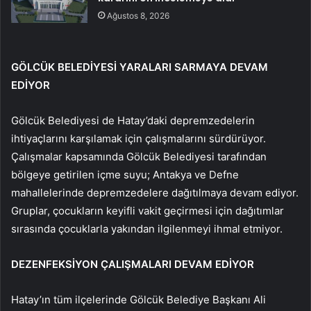
Ağustos 8, 2026
GÖLCÜK BELEDİYESİ YARALARI SARMAYA DEVAM
EDİYOR
Gölcük Belediyesi de Hatay’daki depremzedelerin
ihtiyaçlarını karşılamak için çalışmalarını sürdürüyor.
Çalışmalar kapsamında Gölcük Belediyesi tarafından
bölgeye getirilen içme suyu; Antakya ve Defne
mahallelerinde depremzedelere dağıtılmaya devam ediyor.
Gruplar, çocukların keyifli vakit geçirmesi için dağıtımlar
sırasında çocuklarla yakından ilgilenmeyi ihmal etmiyor.
DEZENFEKSİYON ÇALIŞMALARI DEVAM EDİYOR
Hatay’ın tüm ilçelerinde Gölcük Belediye Başkanı Ali