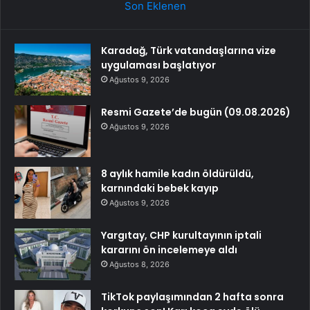
Son Eklenen
Karadağ, Türk vatandaşlarına vize
uygulaması başlatıyor
Ağustos 9, 2026
Resmi Gazete’de bugün (09.08.2026)
Ağustos 9, 2026
8 aylık hamile kadın öldürüldü,
karnındaki bebek kayıp
Ağustos 9, 2026
Yargıtay, CHP kurultayının iptali
kararını ön incelemeye aldı
Ağustos 8, 2026
TikTok paylaşımından 2 hafta sonra