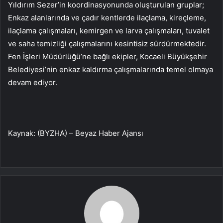
Yıldırım Sezer’in koordinasyonunda oluşturulan gruplar;
Enkaz alanlarında ve çadır kentlerde ilaçlama, kireçleme,
ilaçlama çalışmaları, kemirgen ve larva çalışmaları, tuvalet
ve saha temizliği çalışmalarını kesintisiz sürdürmektedir.
Fen İşleri Müdürlüğü’ne bağlı ekipler, Kocaeli Büyükşehir
Belediyesi’nin enkaz kaldırma çalışmalarında temel olmaya
devam ediyor.
Kaynak: (BYZHA) – Beyaz Haber Ajansı