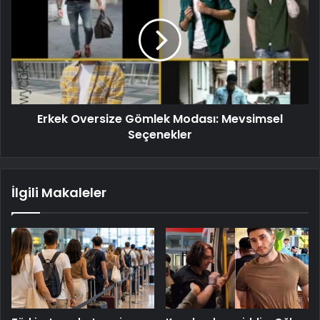
Erkek Oversize Gömlek Modası: Mevsimsel
Seçenekler
İlgili Makaleler