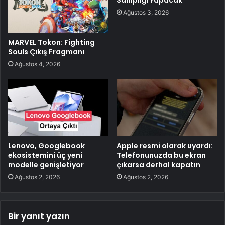
Ağustos 3, 2026
MARVEL Tokon: Fighting
Souls Çıkış Fragmanı
Ağustos 4, 2026
Lenovo, Googlebook
Apple resmi olarak uyardı:
ekosistemini üç yeni
Telefonunuzda bu ekran
modelle genişletiyor
çıkarsa derhal kapatın
Ağustos 2, 2026
Ağustos 2, 2026
Bir yanıt yazın