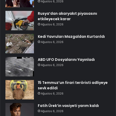
Ağustos 6, 2026
Rusya’dan akaryakıt piyasasını
etkileyecek karar
Ağustos 6, 2026
Kedi Yavruları Mazgaldan Kurtarıldı
Ağustos 6, 2026
ABD UFO Dosyalarını Yayınladı
Ağustos 6, 2026
15 Temmuz’un firari teröristi adliyeye
sevk edildi
Ağustos 6, 2026
Fatih Ürek’in vasiyeti yarım kaldı
Ağustos 6, 2026