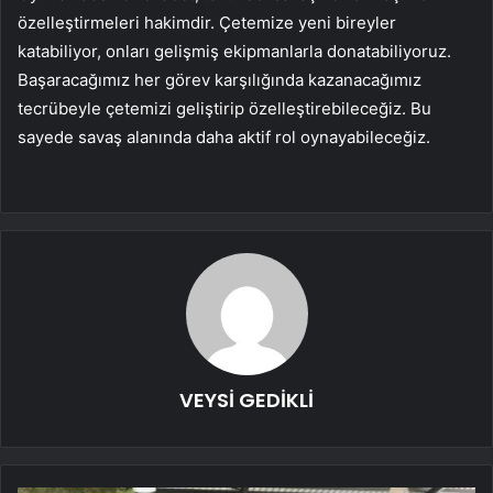
özelleştirmeleri hakimdir. Çetemize yeni bireyler
katabiliyor, onları gelişmiş ekipmanlarla donatabiliyoruz.
Başaracağımız her görev karşılığında kazanacağımız
tecrübeyle çetemizi geliştirip özelleştirebileceğiz. Bu
sayede savaş alanında daha aktif rol oynayabileceğiz.
VEYSİ GEDİKLİ