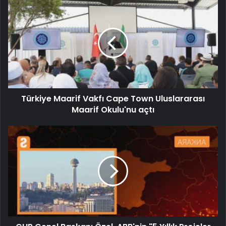
Türkiye Maarif Vakfı Cape Town Uluslararası
Maarif Okulu'nu açtı