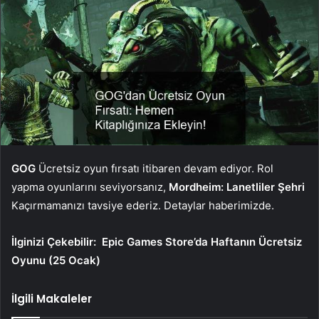
GOG
Ücretsiz oyun fırsatı itibaren devam ediyor. Rol
yapma oyunlarını seviyorsanız,
Mordheim: Lanetliler Şehri
Kaçırmamanızı tavsiye ederiz. Detaylar haberimizde.
İlginizi Çekebilir:
Epic Games Store’da Haftanın Ücretsiz
Oyunu (25 Ocak)
İlgili Makaleler