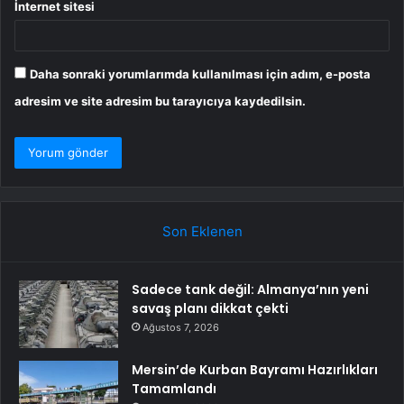
İnternet sitesi
Daha sonraki yorumlarımda kullanılması için adım, e-posta
adresim ve site adresim bu tarayıcıya kaydedilsin.
Son Eklenen
Sadece tank değil: Almanya’nın yeni
savaş planı dikkat çekti
Ağustos 7, 2026
Mersin’de Kurban Bayramı Hazırlıkları
Tamamlandı