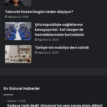
Taboola hissesi bugün neden düşüyor?
Ağustos 6, 2026
Şifa kapsülüyle sağlıklarına
kavuşuyorlar: Saf oksijen ile
hastalıklarından kurtuldular
Ağustos 6, 2026
Türkiye’nin mobilya devi satıldı
Ağustos 6, 2026
En Güncel Haberler
Ağustos 7, 2026
Sadece tank değil: Almanya’nın yeni savaş planı dikkat