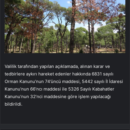
Valilik tarafından yapılan açıklamada, alınan karar ve
tedbirlere aykırı hareket edenler hakkında 6831 sayılı
Orman Kanunu’nun 74’üncü maddesi, 5442 sayılı İl İdaresi
Kanunu’nun 66’ncı maddesi ile 5326 Sayılı Kabahatler
Kanunu’nun 32’nci maddesine göre işlem yapılacağı
bildirildi.