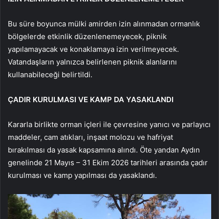
Bu süre boyunca mülki amirden izin alınmadan ormanlık
bölgelerde etkinlik düzenlenemeyecek, piknik
yapılamayacak ve konaklamaya izin verilmeyecek.
Vatandaşların yalnızca belirlenen piknik alanlarını
kullanabileceği belirtildi.
ÇADIR KURULMASI VE KAMP DA YASAKLANDI
Kararla birlikte orman içleri ile çevresine yanıcı ve parlayıcı
maddeler, cam atıkları, inşaat molozu ve hafriyat
bırakılması da yasak kapsamına alındı. Öte yandan Aydın
genelinde 21 Mayıs – 31 Ekim 2026 tarihleri arasında çadır
kurulması ve kamp yapılması da yasaklandı.