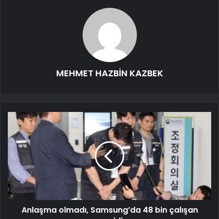
MEHMET HAZBİN KAZBEK
Anlaşma olmadı, Samsung’da 48 bin çalışan