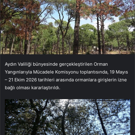
Aydın Valiliği bünyesinde gerçekleştirilen Orman
Yangınlarıyla Mücadele Komisyonu toplantısında, 19 Mayıs
– 21 Ekim 2026 tarihleri arasında ormanlara girişlerin izne
bağlı olması kararlaştırıldı.