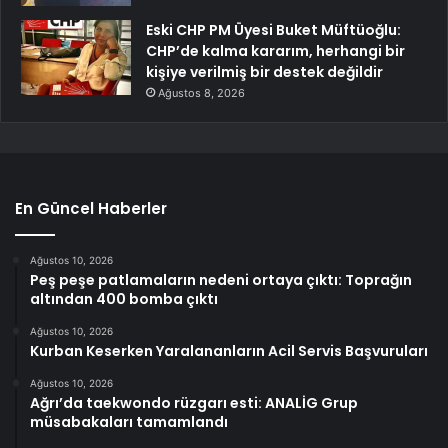
Eski CHP PM Üyesi Buket Müftüoğlu:
CHP’de kalma kararım, herhangi bir
kişiye verilmiş bir destek değildir
Ağustos 8, 2026
En Güncel Haberler
Ağustos 10, 2026
Peş peşe patlamaların nedeni ortaya çıktı: Toprağın
altından 400 bomba çıktı
Ağustos 10, 2026
Kurban Keserken Yaralananların Acil Servis Başvuruları
Ağustos 10, 2026
Ağrı’da taekwondo rüzgarı esti: ANALİG Grup
müsabakaları tamamlandı