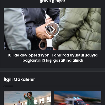
greve gidiyor
10 ilde dev operasyon! Tonlarca uyuşturucuyla
bağlantılı 13 kişi gözaltına alındı
İlgili Makaleler