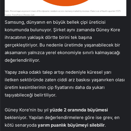
Samsung, dünyanın en büyük bellek çipi üreticisi
konumunda bulunuyor. Şirket aynı zamanda Güney Kore
ihracatının yaklaşık dörtte birini tek başına
gerçekleştiriyor. Bu nedenle üretimde yaşanabilecek bir
aksamanın yalnızca yerel ekonomiyle sınırlı kalmayacağı
değerlendiriliyor.
Yapay zeka odaklı talep artışı nedeniyle küresel yarı
iletken sektöründe zaten ciddi arz baskısı yaşanırken olası
üretim kesintilerinin çip fiyatlarını daha da yukarı
taşıyabileceği belirtiliyor.
Güney Kore’nin bu yıl
yüzde 2 oranında büyümesi
bekleniyor. Yapılan değerlendirmelere göre ise grev, en
kötü senaryoda
yarım puanlık büyümeyi silebilir
.