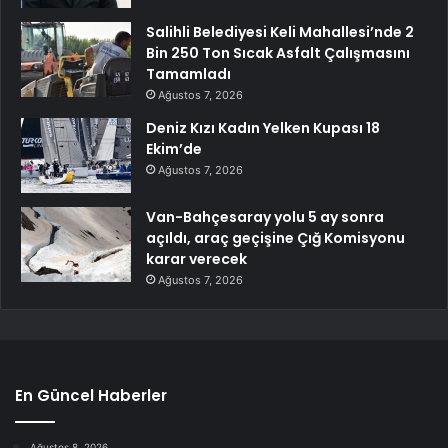
Salihli Belediyesi Keli Mahallesi’nde 2
Bin 250 Ton Sıcak Asfalt Çalışmasını
Tamamladı
Ağustos 7, 2026
Deniz Kızı Kadın Yelken Kupası 18
Ekim’de
Ağustos 7, 2026
Van-Bahçesaray yolu 5 ay sonra
açıldı, araç geçişine Çığ Komisyonu
karar verecek
Ağustos 7, 2026
En Güncel Haberler
Ağustos 8, 2026