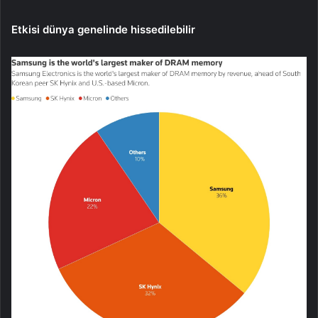
Etkisi dünya genelinde hissedilebilir