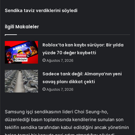
Sendika taviz verdiklerini söyledi
İlgili Makaleler
Roblox’ta kan kaybı sürüyor: Bir yılda
yüzde 70 değer kaybetti
Ağustos 7, 2026
Sadece tank değil: Almanya’nın yeni
savaş planı dikkat çekti
Ağustos 7, 2026
Samsung işçi sendikasının lideri Choi Seung-ho,
düzenlediği basın toplantısında kendilerine sunulan son
teklifin sendika tarafından kabul edildiğini ancak yönetimin