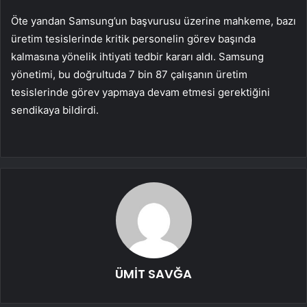
Öte yandan Samsung’un başvurusu üzerine mahkeme, bazı
üretim tesislerinde kritik personelin görev başında
kalmasına yönelik ihtiyati tedbir kararı aldı. Samsung
yönetimi, bu doğrultuda 7 bin 87 çalışanın üretim
tesislerinde görev yapmaya devam etmesi gerektiğini
sendikaya bildirdi.
ÜMİT SAVĞA