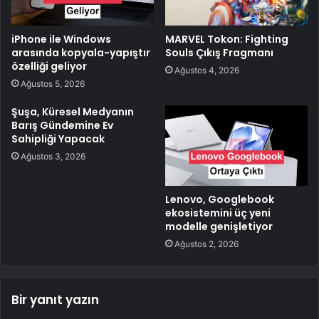
iPhone ile Windows
MARVEL Tokon: Fighting
arasında kopyala-yapıştır
Souls Çıkış Fragmanı
özelliği geliyor
Ağustos 4, 2026
Ağustos 5, 2026
Şuşa, Küresel Medyanın
Barış Gündemine Ev
Sahipliği Yapacak
Ağustos 3, 2026
Lenovo, Googlebook
ekosistemini üç yeni
modelle genişletiyor
Ağustos 2, 2026
Bir yanıt yazın