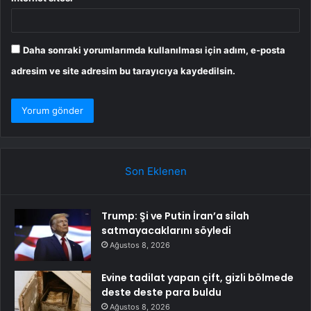
Daha sonraki yorumlarımda kullanılması için adım, e-posta
adresim ve site adresim bu tarayıcıya kaydedilsin.
Son Eklenen
Trump: Şi ve Putin İran’a silah
satmayacaklarını söyledi
Ağustos 8, 2026
Evine tadilat yapan çift, gizli bölmede
deste deste para buldu
Ağustos 8, 2026