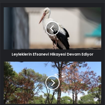
Leyleklerin Efsanevi Hikayesi Devam Ediyor