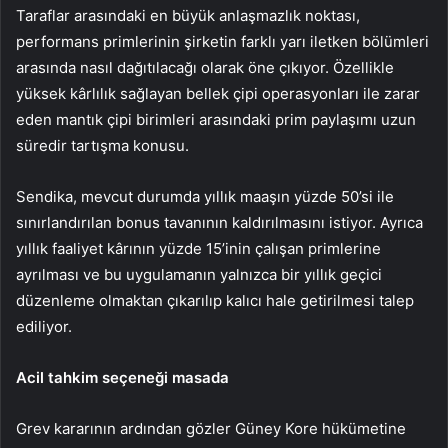
Taraflar arasındaki en büyük anlaşmazlık noktası,
performans primlerinin şirketin farklı yarı iletken bölümleri
arasında nasıl dağıtılacağı olarak öne çıkıyor. Özellikle
yüksek kârlılık sağlayan bellek çipi operasyonları ile zarar
eden mantık çipi birimleri arasındaki prim paylaşımı uzun
süredir tartışma konusu.
Sendika, mevcut durumda yıllık maaşın yüzde 50’si ile
sınırlandırılan bonus tavanının kaldırılmasını istiyor. Ayrıca
yıllık faaliyet kârının yüzde 15’inin çalışan primlerine
ayrılması ve bu uygulamanın yalnızca bir yıllık geçici
düzenleme olmaktan çıkarılıp kalıcı hale getirilmesi talep
ediliyor.
Acil tahkim seçeneği masada
Grev kararının ardından gözler Güney Kore hükümetine