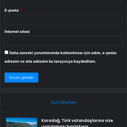
E-posta
*
İnternet sitesi
Daha sonraki yorumlarımda kullanılması için adım, e-posta
adresim ve site adresim bu tarayıcıya kaydedilsin.
Son Eklenen
Karadağ, Türk vatandaşlarına vize
uygulaması başlatıyor