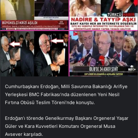
Cumhurbaşkanı Erdoğan, Milli Savunma Bakanlığı Arifiye
Yerleşkesi BMC Fabrikası’nda düzenlenen Yeni Nesil
Fırtına Obüsü Teslim Töreni’nde konuştu.
Erdoğan’ı törende Genelkurmay Başkanı Orgeneral Yaşar
Güler ve Kara Kuvvetleri Komutanı Orgeneral Musa
Avsever karşıladı.