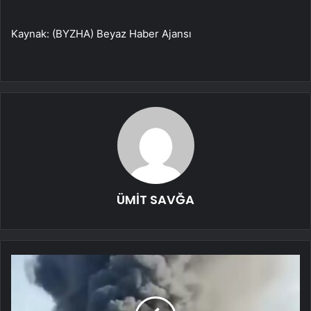
Kaynak: (BYZHA) Beyaz Haber Ajansı
ÜMİT SAVĞA