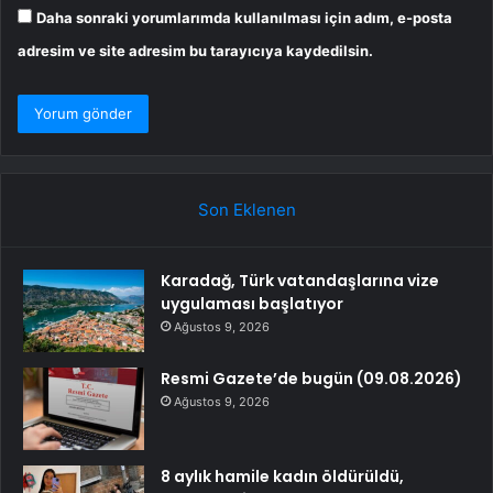
Daha sonraki yorumlarımda kullanılması için adım, e-posta
adresim ve site adresim bu tarayıcıya kaydedilsin.
Son Eklenen
Karadağ, Türk vatandaşlarına vize
uygulaması başlatıyor
Ağustos 9, 2026
Resmi Gazete’de bugün (09.08.2026)
Ağustos 9, 2026
8 aylık hamile kadın öldürüldü,