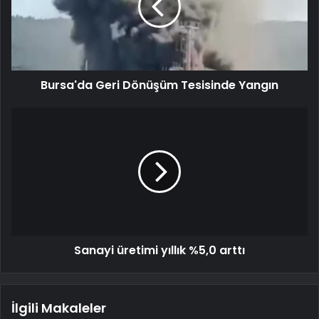
Bursa'da Geri Dönüşüm Tesisinde Yangın
Sanayi üretimi yıllık %5,0 arttı
İlgili Makaleler