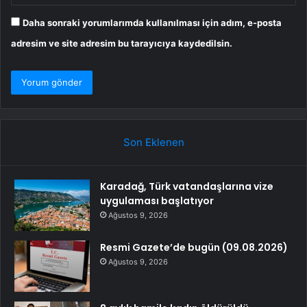
Daha sonraki yorumlarımda kullanılması için adım, e-posta
adresim ve site adresim bu tarayıcıya kaydedilsin.
Son Eklenen
Karadağ, Türk vatandaşlarına vize
uygulaması başlatıyor
Ağustos 9, 2026
Resmi Gazete’de bugün (09.08.2026)
Ağustos 9, 2026