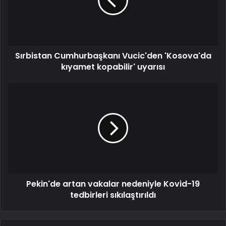
Sırbistan Cumhurbaşkanı Vucic'den 'Kosova'da
kıyamet kopabilir' uyarısı
Pekin'de artan vakalar nedeniyle Kovid-19
tedbirleri sıkılaştırıldı