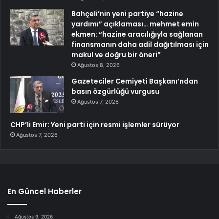
Bahçeli’nin yeni partiye “hazine
yardımı” açıklaması… mehmet emin
ekmen: “hazine aracılığıyla sağlanan
finansmanın daha adil dağıtılması için
makul ve doğru bir öneri”
Ağustos 8, 2026
Gazeteciler Cemiyeti Başkanı’ndan
basın özgürlüğü vurgusu
Ağustos 7, 2026
CHP’li Emir: Yeni parti için resmi işlemler sürüyor
Ağustos 7, 2026
En Güncel Haberler
Ağustos 9, 2026