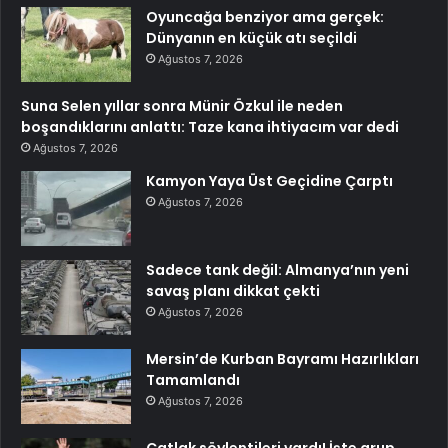
Oyuncağa benziyor ama gerçek:
Dünyanın en küçük atı seçildi
Ağustos 7, 2026
Suna Selen yıllar sonra Münir Özkul ile neden
boşandıklarını anlattı: Taze kana ihtiyacım var dedi
Ağustos 7, 2026
Kamyon Yaya Üst Geçidine Çarptı
Ağustos 7, 2026
Sadece tank değil: Almanya’nın yeni
savaş planı dikkat çekti
Ağustos 7, 2026
Mersin’de Kurban Bayramı Hazırlıkları
Tamamlandı
Ağustos 7, 2026