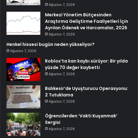
Ağustos 7, 2026
Merkezi Yönetim Bütçesinden
Araştırma Geliştirme Faaliyetleri İçin
Ayrılan Ödenek ve Harcamalar, 2026
Ağustos 7, 2026
Henkel hissesi bugün neden yükseliyor?
Ağustos 7, 2026
Roblox’ta kan kaybı sürüyor: Bir yılda
yüzde 70 değer kaybetti
Ağustos 7, 2026
Balıkesir’de Uyuşturucu Operasyonu:
2 Tutuklama
Ağustos 7, 2026
Öğrencilerden ‘Vakti Kuşanmak’
Sergisi
Ağustos 7, 2026