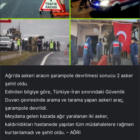
Ağrı’da askeri aracın şarampole devrilmesi sonucu 2 asker
şehit oldu.
Edinilen bilgiye göre, Türkiye-İran sınırındaki Güvenlik
Duvarı çevresinde arama ve tarama yapan askeri araç,
şarampole devrildi.
Meydana gelen kazada ağır yaralanan iki asker,
kaldırıldıkları hastanede yapılan tüm müdahalelere rağmen
kurtarılamadı ve şehit oldu. – AĞRI