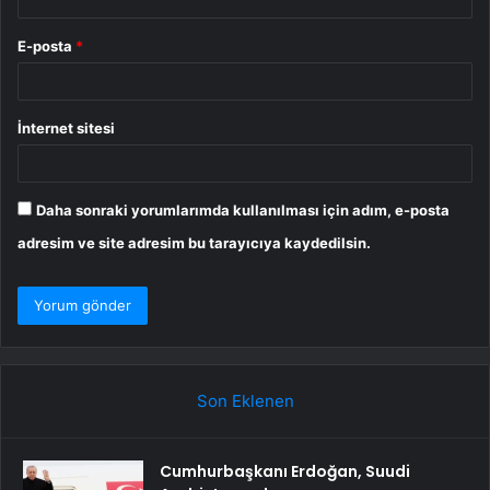
E-posta
*
İnternet sitesi
Daha sonraki yorumlarımda kullanılması için adım, e-posta
adresim ve site adresim bu tarayıcıya kaydedilsin.
Son Eklenen
Cumhurbaşkanı Erdoğan, Suudi