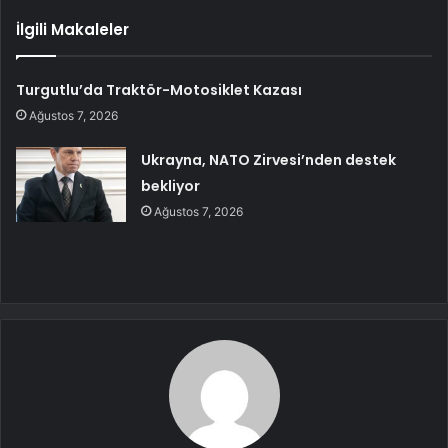
İlgili Makaleler
Turgutlu’da Traktör-Motosiklet Kazası
Ağustos 7, 2026
Ukrayna, NATO Zirvesi’nden destek
bekliyor
Ağustos 7, 2026