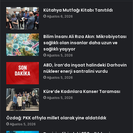
Kütahya Mutfağı Kitabı Tanıtıldı
Ağustos 6, 2026
Bilim İnsanı Ali Rıza Akın: Mikrobiyotası
sağlıklı olan insanlar daha uzun ve
sağlıklı yaşıyor
Ağustos 5, 2026
ABD, İran’da inşaat halindeki Darhovin
nükleer enerji santralini vurdu
Ağustos 5, 2026
Küre’de Kadınlara Kanser Taraması
Ağustos 5, 2026
Özdağ: PKK affıyla millet olarak yine aldatıldık
Ağustos 5, 2026