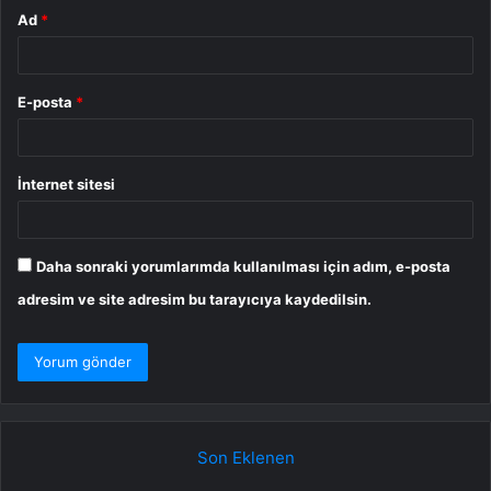
Ad
*
E-posta
*
İnternet sitesi
Daha sonraki yorumlarımda kullanılması için adım, e-posta
adresim ve site adresim bu tarayıcıya kaydedilsin.
Son Eklenen