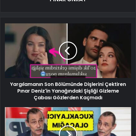
Yargılamanın Son Bölümünde Dişlerini Çektiren
Pınar Deniz'in Yanağındaki Şişliği Gizleme
Çabası Gözlerden Kaçmadı