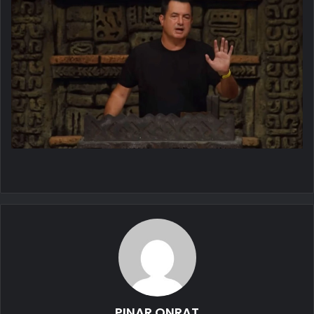
PINAR ONRAT