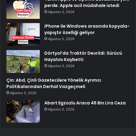
perde: Apple acil müdahale istedi
Ağustos 5, 2026
iPhone ile Windows arasında kopyala-
yapıştır özelliği geliyor
Ağustos 5, 2026
Dörtyol’da Traktör Devrildi: Sürücü
Hayatını Kaybetti
Ağustos 5, 2026
Çin: Abd, Çinli Gazetecilere Yönelik Ayrımcı
Politikalarından Derhal Vazgeçmeli
Ağustos 5, 2026
Abart Egzozlu Araca 46 Bin Lira Ceza
Ağustos 5, 2026