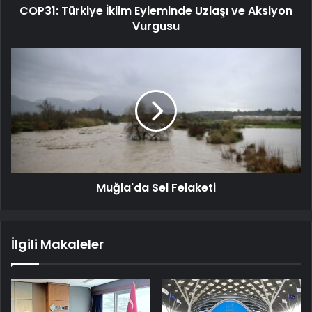
COP31: Türkiye İklim Eyleminde Uzlaşı ve Aksiyon
Vurgusu
Muğla'da Sel Felaketi
İlgili Makaleler