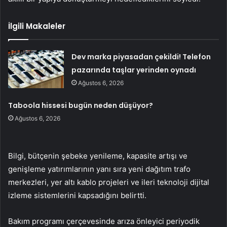
İlgili Makaleler
Dev marka piyasadan çekildi! Telefon
pazarında taşlar yerinden oynadı
Ağustos 6, 2026
Taboola hissesi bugün neden düşüyor?
Ağustos 6, 2026
Bilgi, bütçenin şebeke yenileme, kapasite artışı ve
genişleme yatırımlarının yanı sıra yeni dağıtım trafo
merkezleri, yer altı kablo projeleri ve ileri teknoloji dijital
izleme sistemlerini kapsadığını belirtti.
Bakım programı çerçevesinde arıza önleyici periyodik