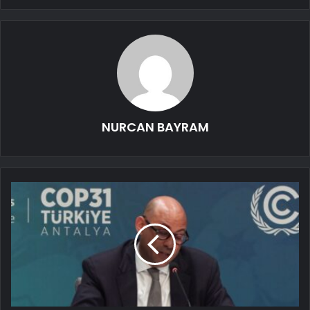
NURCAN BAYRAM