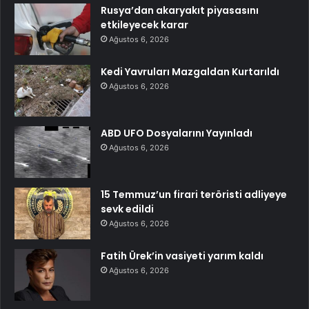
Rusya’dan akaryakıt piyasasını
etkileyecek karar
Ağustos 6, 2026
Kedi Yavruları Mazgaldan Kurtarıldı
Ağustos 6, 2026
ABD UFO Dosyalarını Yayınladı
Ağustos 6, 2026
15 Temmuz’un firari teröristi adliyeye
sevk edildi
Ağustos 6, 2026
Fatih Ürek’in vasiyeti yarım kaldı
Ağustos 6, 2026