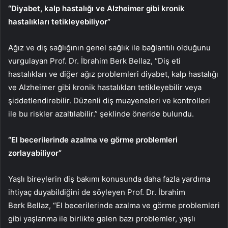
“Diyabet, kalp hastalığı ve Alzheimer gibi kronik
hastalıkları tetikleyebiliyor”
Ağız ve diş sağlığının genel sağlık ile bağlantılı olduğunu
vurgulayan Prof. Dr. İbrahim Berk Bellaz, “Diş eti
hastalıkları ve diğer ağız problemleri diyabet, kalp hastalığı
ve Alzheimer gibi kronik hastalıkları tetikleyebilir veya
şiddetlendirebilir. Düzenli diş muayeneleri ve kontrolleri
ile bu riskler azaltılabilir.” şeklinde öneride bulundu.
“El becerilerinde azalma ve görme problemleri
zorlayabiliyor”
Yaşlı bireylerin diş bakımı konusunda daha fazla yardıma
ihtiyaç duyabildiğini de söyleyen Prof. Dr. İbrahim
Berk Bellaz, “El becerilerinde azalma ve görme problemleri
gibi yaşlanma ile birlikte gelen bazı problemler, yaşlı