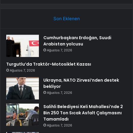
Son Eklenen
Cumhurbaşkanı Erdoğan, Suudi
Arabistan yolcusu
Ağustos 7, 2026
Turgutlu’da Traktör-Motosiklet Kazası
Ağustos 7, 2026
Ukrayna, NATO Zirvesi’nden destek
bekliyor
Ağustos 7, 2026
Salihli Belediyesi Keli Mahallesi’nde 2
Bin 250 Ton Sıcak Asfalt Çalışmasını
Tamamladı
Ağustos 7, 2026