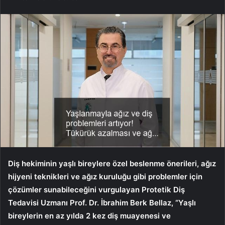
Diş hekiminin yaşlı bireylere özel beslenme önerileri, ağız
hijyeni teknikleri ve ağız kuruluğu gibi problemler için
çözümler sunabileceğini vurgulayan Protetik Diş
Tedavisi Uzmanı Prof. Dr. İbrahim Berk Bellaz, “Yaşlı
bireylerin en az yılda 2 kez diş muayenesi ve