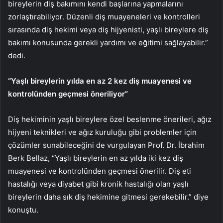
bireylerin diş bakımını kendi başlarına yapmalarını
zorlaştırabiliyor. Düzenli diş muayeneleri ve kontrolleri
sırasında diş hekimi veya diş hijyenisti, yaşlı bireylere diş
bakımı konusunda gerekli yardımı ve eğitimi sağlayabilir.”
dedi.
“Yaşlı bireylerin yılda en az 2 kez diş muayenesi ve
kontrolünden geçmesi öneriliyor”
Diş hekiminin yaşlı bireylere özel beslenme önerileri, ağız
hijyeni teknikleri ve ağız kuruluğu gibi problemler için
çözümler sunabileceğini de vurgulayan Prof. Dr. İbrahim
Berk Bellaz, “Yaşlı bireylerin en az yılda iki kez diş
muayenesi ve kontrolünden geçmesi önerilir. Diş eti
hastalığı veya diyabet gibi kronik hastalığı olan yaşlı
bireylerin daha sık diş hekimine gitmesi gerekebilir.” diye
konuştu.