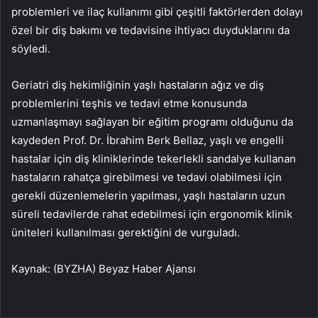
problemleri ve ilaç kullanımı gibi çeşitli faktörlerden dolayı
özel bir diş bakımı ve tedavisine ihtiyacı duyduklarını da
söyledi.
Geriatri diş hekimliğinin yaşlı hastaların ağız ve diş
problemlerini teşhis ve tedavi etme konusunda
uzmanlaşmayı sağlayan bir eğitim programı olduğunu da
kaydeden Prof. Dr. İbrahim Berk Bellaz, yaşlı ve engelli
hastalar için diş kliniklerinde tekerlekli sandalye kullanan
hastaların rahatça girebilmesi ve tedavi olabilmesi için
gerekli düzenlemelerin yapılması, yaşlı hastaların uzun
süreli tedavilerde rahat edebilmesi için ergonomik klinik
üniteleri kullanılması gerektiğini de vurguladı.
Kaynak: (BYZHA) Beyaz Haber Ajansı