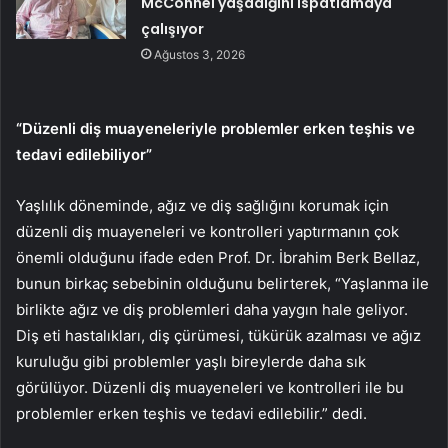
McConnel yaşadığını ispatlamaya
çalışıyor
Ağustos 3, 2026
“Düzenli diş muayeneleriyle problemler erken teşhis ve
tedavi edilebiliyor”
Yaşlılık döneminde, ağız ve diş sağlığını korumak için
düzenli diş muayeneleri ve kontrolleri yaptırmanın çok
önemli olduğunu ifade eden Prof. Dr. İbrahim Berk Bellaz,
bunun birkaç sebebinin olduğunu belirterek, “Yaşlanma ile
birlikte ağız ve diş problemleri daha yaygın hale geliyor.
Diş eti hastalıkları, diş çürümesi, tükürük azalması ve ağız
kuruluğu gibi problemler yaşlı bireylerde daha sık
görülüyor. Düzenli diş muayeneleri ve kontrolleri ile bu
problemler erken teşhis ve tedavi edilebilir.” dedi.