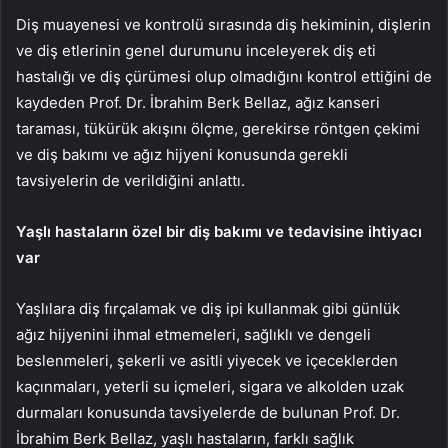
Diş muayenesi ve kontrolü sırasında diş hekiminin, dişlerin
ve diş etlerinin genel durumunu inceleyerek diş eti
hastalığı ve diş çürümesi olup olmadığını kontrol ettiğini de
kaydeden Prof. Dr. İbrahim Berk Bellaz, ağız kanseri
taraması, tükürük akışını ölçme, gerekirse röntgen çekimi
ve diş bakımı ve ağız hijyeni konusunda gerekli
tavsiyelerin de verildiğini anlattı.
Yaşlı hastaların özel bir diş bakımı ve tedavisine ihtiyacı
var
Yaşlılara diş fırçalamak ve diş ipi kullanmak gibi günlük
ağız hijyenini ihmal etmemeleri, sağlıklı ve dengeli
beslenmeleri, şekerli ve asitli yiyecek ve içeceklerden
kaçınmaları, yeterli su içmeleri, sigara ve alkolden uzak
durmaları konusunda tavsiyelerde de bulunan Prof. Dr.
İbrahim Berk Bellaz, yaşlı hastaların, farklı sağlık