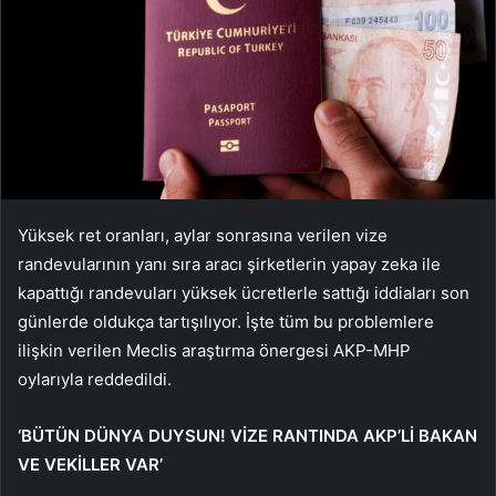
Yüksek ret oranları, aylar sonrasına verilen vize
randevularının yanı sıra aracı şirketlerin yapay zeka ile
kapattığı randevuları yüksek ücretlerle sattığı iddiaları son
günlerde oldukça tartışılıyor. İşte tüm bu problemlere
ilişkin verilen Meclis araştırma önergesi AKP-MHP
oylarıyla reddedildi.
‘BÜTÜN DÜNYA DUYSUN! VİZE RANTINDA AKP’Lİ BAKAN
VE VEKİLLER VAR’