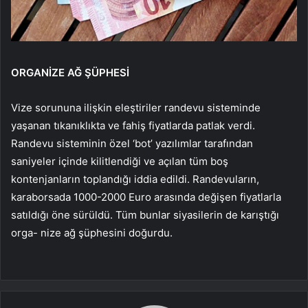
ORGANİZE AĞ ŞÜPHESİ
Vize sorununa ilişkin eleştiriler randevu sisteminde
yaşanan tıkanıklıkta ve fahiş fiyatlarda patlak verdi.
Randevu sisteminin özel ‘bot’ yazılımlar tarafından
saniyeler içinde kilitlendiği ve açılan tüm boş
kontenjanların toplandığı iddia edildi. Randevuların,
karaborsada 1000-2000 Euro arasında değişen fiyatlarla
satıldığı öne sürüldü. Tüm bunlar siyasilerin de karıştığı
orga- nize ağ şüphesini doğurdu.