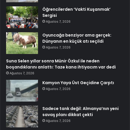
Öğrencilerden ‘Vakti Kuşanmak’
Sergisi
Ağustos 7, 2026
Oyuncağa benziyor ama gerçek:
Dünyanın en küçük atı seçildi
Ağustos 7, 2026
Suna Selen yıllar sonra Münir Özkul ile neden
boşandıklarını anlattı: Taze kana ihtiyacım var dedi
Ağustos 7, 2026
Kamyon Yaya Üst Geçidine Çarptı
Ağustos 7, 2026
Sadece tank değil: Almanya’nın yeni
savaş planı dikkat çekti
Ağustos 7, 2026