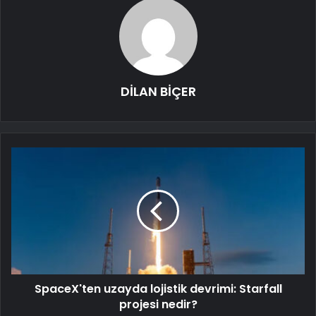
DİLAN BİÇER
SpaceX'ten uzayda lojistik devrimi: Starfall
projesi nedir?