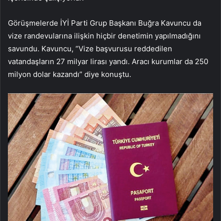
Görüşmelerde İYİ Parti Grup Başkanı Buğra Kavuncu da
vize randevularına ilişkin hiçbir denetimin yapılmadığını
savundu. Kavuncu, “Vize başvurusu reddedilen
vatandaşların 27 milyar lirası yandı. Aracı kurumlar da 250
milyon dolar kazandı” diye konuştu.