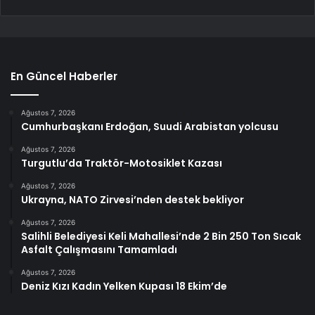
En Güncel Haberler
Ağustos 7, 2026
Cumhurbaşkanı Erdoğan, Suudi Arabistan yolcusu
Ağustos 7, 2026
Turgutlu’da Traktör-Motosiklet Kazası
Ağustos 7, 2026
Ukrayna, NATO Zirvesi’nden destek bekliyor
Ağustos 7, 2026
Salihli Belediyesi Keli Mahallesi’nde 2 Bin 250 Ton Sıcak
Asfalt Çalışmasını Tamamladı
Ağustos 7, 2026
Deniz Kızı Kadın Yelken Kupası 18 Ekim’de