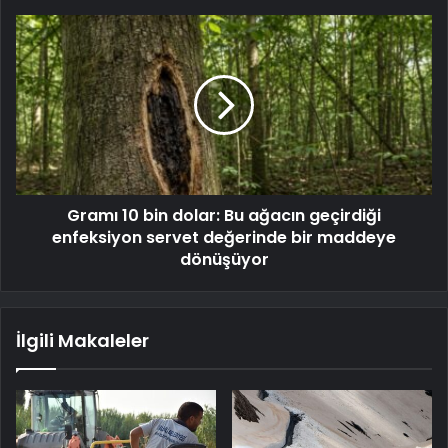
Gramı 10 bin dolar: Bu ağacın geçirdiği
enfeksiyon servet değerinde bir maddeye
dönüşüyor
İlgili Makaleler