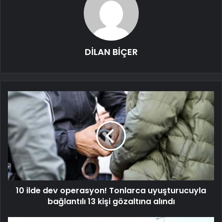
DİLAN BİÇER
10 ilde dev operasyon! Tonlarca uyuşturucuyla
bağlantılı 13 kişi gözaltına alındı