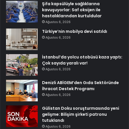
Şifa kapsülüyle sağlıklarına
kavuşuyorlar: Saf oksijen ile
hastalıklarından kurtuldular
Ağustos 6, 2026
Türkiye’nin mobilya devi satıldı
Ağustos 6, 2026
İstanbul’da yolcu otobüsü kaza yaptı:
Çok sayıda yaralı var!
Ağustos 6, 2026
Denizli ABİGEM’den Gıda Sektöründe
İhracat Destek Programı
Ağustos 6, 2026
Gülistan Doku soruşturmasında yeni
gelişme: Bilişim şirketi patronu
tutuklandı
Ağustos 6, 2026