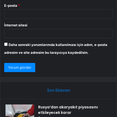
E-posta
*
İnternet sitesi
Daha sonraki yorumlarımda kullanılması için adım, e-posta
adresim ve site adresim bu tarayıcıya kaydedilsin.
Son Eklenen
Rusya’dan akaryakıt piyasasını
etkileyecek karar