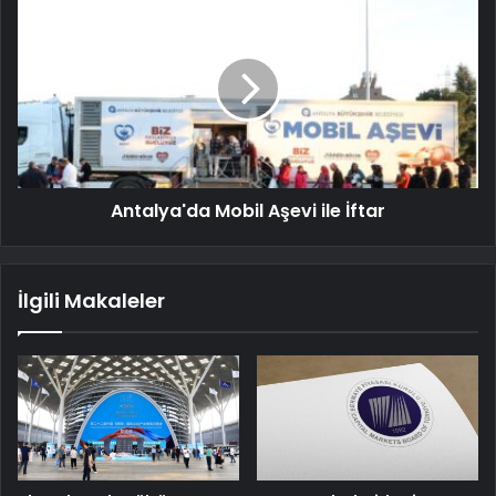
Antalya'da Mobil Aşevi ile İftar
İlgili Makaleler