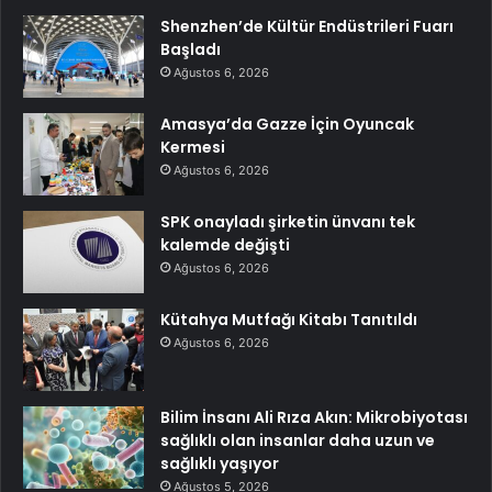
Shenzhen’de Kültür Endüstrileri Fuarı
Başladı
Ağustos 6, 2026
Amasya’da Gazze İçin Oyuncak
Kermesi
Ağustos 6, 2026
SPK onayladı şirketin ünvanı tek
kalemde değişti
Ağustos 6, 2026
Kütahya Mutfağı Kitabı Tanıtıldı
Ağustos 6, 2026
Bilim İnsanı Ali Rıza Akın: Mikrobiyotası
sağlıklı olan insanlar daha uzun ve
sağlıklı yaşıyor
Ağustos 5, 2026