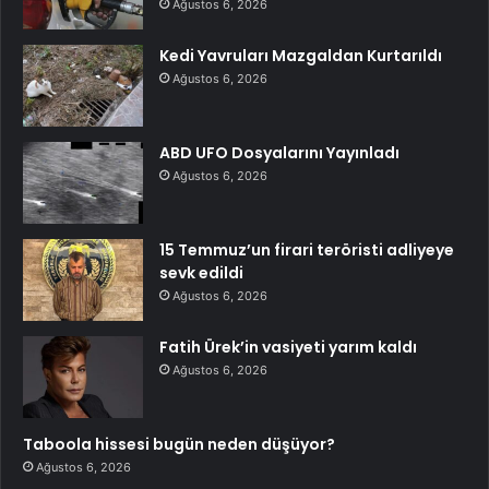
Ağustos 6, 2026
Kedi Yavruları Mazgaldan Kurtarıldı
Ağustos 6, 2026
ABD UFO Dosyalarını Yayınladı
Ağustos 6, 2026
15 Temmuz’un firari teröristi adliyeye
sevk edildi
Ağustos 6, 2026
Fatih Ürek’in vasiyeti yarım kaldı
Ağustos 6, 2026
Taboola hissesi bugün neden düşüyor?
Ağustos 6, 2026