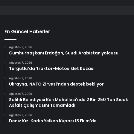
En Güncel Haberler
Ağustos 7, 2026
Cumhurbaşkanı Erdoğan, Suudi Arabistan yolcusu
Ağustos 7, 2026
Turgutlu’da Traktör-Motosiklet Kazası
Ağustos 7, 2026
Ukrayna, NATO Zirvesi’nden destek bekliyor
Ağustos 7, 2026
Salihli Belediyesi Keli Mahallesi’nde 2 Bin 250 Ton Sıcak
Asfalt Çalışmasını Tamamladı
Ağustos 7, 2026
Deniz Kızı Kadın Yelken Kupası 18 Ekim’de