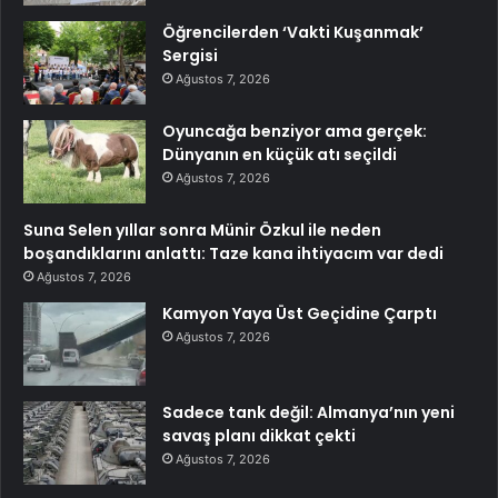
Öğrencilerden ‘Vakti Kuşanmak’
Sergisi
Ağustos 7, 2026
Oyuncağa benziyor ama gerçek:
Dünyanın en küçük atı seçildi
Ağustos 7, 2026
Suna Selen yıllar sonra Münir Özkul ile neden
boşandıklarını anlattı: Taze kana ihtiyacım var dedi
Ağustos 7, 2026
Kamyon Yaya Üst Geçidine Çarptı
Ağustos 7, 2026
Sadece tank değil: Almanya’nın yeni
savaş planı dikkat çekti
Ağustos 7, 2026