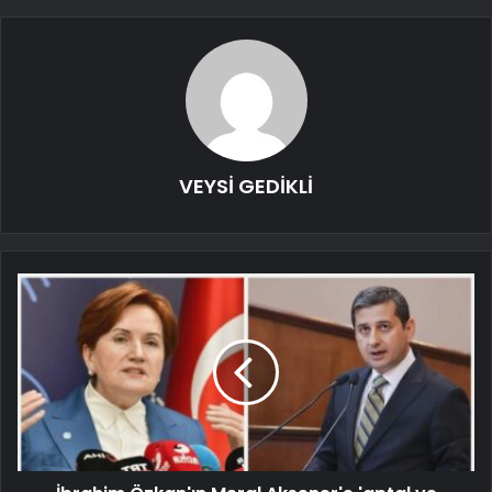
VEYSİ GEDİKLİ