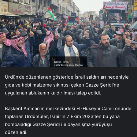
Ürdün’de düzenlenen gösteride İsrail saldırıları nedeniyle
gıda ve tıbbi malzeme sıkıntısı çeken Gazze Şeridi’ne
uygulanan ablukanın kaldırılması talep edildi.
Başkent Amman’ın merkezindeki El-Hüseyni Camii önünde
toplanan Ürdünlüler, İsrail’in 7 Ekim 2023’ten bu yana
bombaladığı Gazze Şeridi ile dayanışma yürüyüşü
düzenledi.