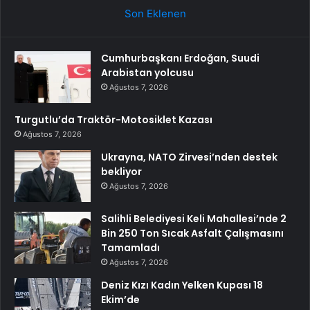
Son Eklenen
Cumhurbaşkanı Erdoğan, Suudi
Arabistan yolcusu
Ağustos 7, 2026
Turgutlu’da Traktör-Motosiklet Kazası
Ağustos 7, 2026
Ukrayna, NATO Zirvesi’nden destek
bekliyor
Ağustos 7, 2026
Salihli Belediyesi Keli Mahallesi’nde 2
Bin 250 Ton Sıcak Asfalt Çalışmasını
Tamamladı
Ağustos 7, 2026
Deniz Kızı Kadın Yelken Kupası 18
Ekim’de