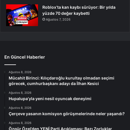
Roblox’ta kan kaybı sürüyor: Bir yılda
yüzde 70 değer kaybetti
Ağustos 7, 2026
En Güncel Haberler
Ağustos 8, 2026
Mücahit Birinci: Kılıçdaroğlu kurultay olmadan seçimi
görecek, cumhurbaşkanı adayı da İlhan Kesici
Ağustos 8, 2026
Hupalupa’yla yeni nesil oyuncak deneyimi
Ağustos 8, 2026
Çerçeve yasanın komisyon görüşmelerinde neler yaşandı?
Ağustos 8, 2026
Özgür Özel’den YENİ Parti Açıklaması: Bazı Zorluklar