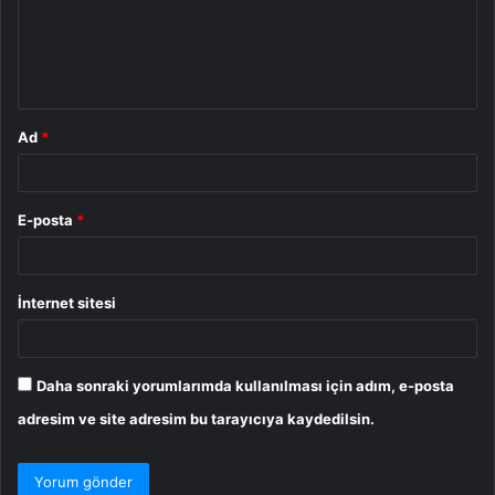
u
m
*
Ad
*
E-posta
*
İnternet sitesi
Daha sonraki yorumlarımda kullanılması için adım, e-posta
adresim ve site adresim bu tarayıcıya kaydedilsin.