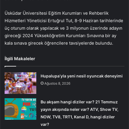
Üsküdar Üniversitesi Eğitim Kurumları ve Rehberlik
Hizmetleri Yöneticisi Ertuğrul Tut, 8-9 Haziran tarihlerinde
üç oturum olarak yapılacak ve 3 milyonun üzerinde adayın
gireceği 2024 Yükseköğretim Kurumları Sınavına bir ay
kala sınava girecek öğrencilere tavsiyelerde bulundu.
İlgili Makaleler
Hupalupa’yla yeni nesil oyuncak deneyimi
Ağustos 8, 2026
Bu akşam hangi diziler var? 21 Temmuz
yayın akışında neler var? ATV, Show TV,
NOW, TV8, TRT1, Kanal D, hangi diziler
var?