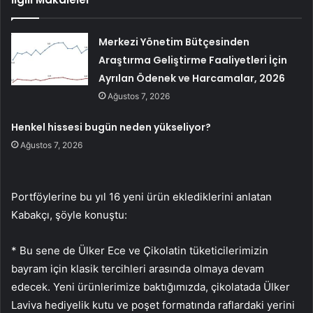
Merkezi Yönetim Bütçesinden
Araştırma Geliştirme Faaliyetleri İçin
Ayrılan Ödenek ve Harcamalar, 2026
Ağustos 7, 2026
Henkel hissesi bugün neden yükseliyor?
Ağustos 7, 2026
Portföylerine bu yıl 16 yeni ürün eklediklerini anlatan
Kabakçı, şöyle konuştu:
* Bu sene de Ülker Ece ve Çikolatin tüketicilerimizin
bayram için klasik tercihleri arasında olmaya devam
edecek. Yeni ürünlerimize baktığımızda, çikolatada Ülker
Laviva hediyelik kutu ve poşet formatında raflardaki yerini