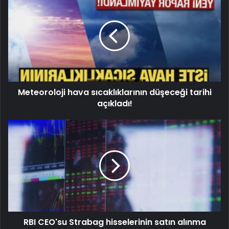
Meteoroloji hava sıcaklıklarının düşeceği tarihi
açıkladı!
RBI CEO'su Strabag hisselerinin satın alınma