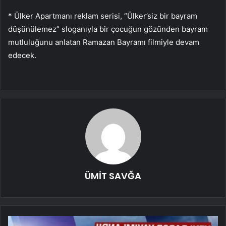
* Ülker Apartmanı reklam serisi, “Ülker’siz bir bayram
düşünülemez” sloganıyla bir çocuğun gözünden bayram
mutluluğunu anlatan Ramazan Bayramı filmiyle devam
edecek.
ÜMİT SAVĞA