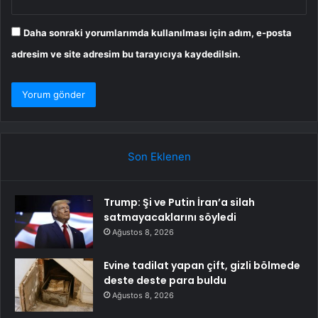
Daha sonraki yorumlarımda kullanılması için adım, e-posta
adresim ve site adresim bu tarayıcıya kaydedilsin.
Son Eklenen
Trump: Şi ve Putin İran’a silah
satmayacaklarını söyledi
Ağustos 8, 2026
Evine tadilat yapan çift, gizli bölmede
deste deste para buldu
Ağustos 8, 2026