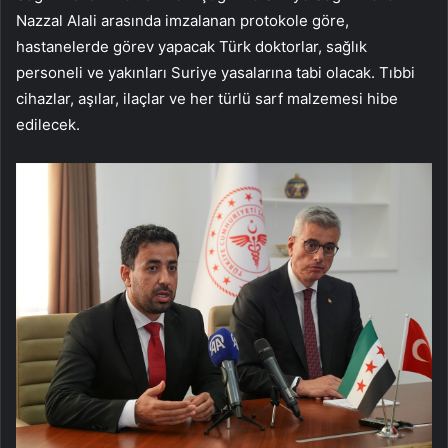
Nazzal Alali arasında imzalanan protokole göre,
hastanelerde görev yapacak Türk doktorlar, sağlık
personeli ve yakınları Suriye yasalarına tabi olacak. Tıbbi
cihazlar, aşılar, ilaçlar ve her türlü sarf malzemesi hibe
edilecek.