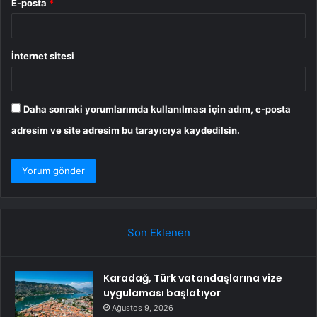
E-posta
*
İnternet sitesi
Daha sonraki yorumlarımda kullanılması için adım, e-posta
adresim ve site adresim bu tarayıcıya kaydedilsin.
Son Eklenen
Karadağ, Türk vatandaşlarına vize
uygulaması başlatıyor
Ağustos 9, 2026