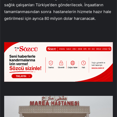
sağlık çalışanları Türkiye’den gönderilecek. İnşaatların
tamamlanmasından sonra hastanelerin hizmete hazır hale
getirilmesi için ayrıca 80 milyon dolar harcanacak.