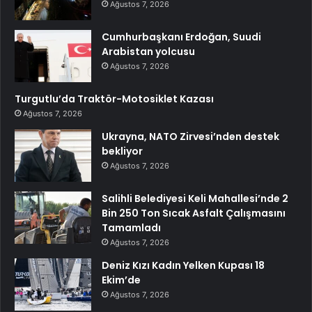
Ağustos 7, 2026
Cumhurbaşkanı Erdoğan, Suudi
Arabistan yolcusu
Ağustos 7, 2026
Turgutlu’da Traktör-Motosiklet Kazası
Ağustos 7, 2026
Ukrayna, NATO Zirvesi’nden destek
bekliyor
Ağustos 7, 2026
Salihli Belediyesi Keli Mahallesi’nde 2
Bin 250 Ton Sıcak Asfalt Çalışmasını
Tamamladı
Ağustos 7, 2026
Deniz Kızı Kadın Yelken Kupası 18
Ekim’de
Ağustos 7, 2026