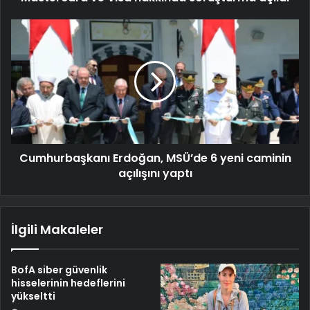
Cumhurbaşkanı Erdoğan, MSÜ’de 6 yeni caminin
açılışını yaptı
İlgili Makaleler
BofA siber güvenlik
hisselerinin hedeflerini
yükseltti