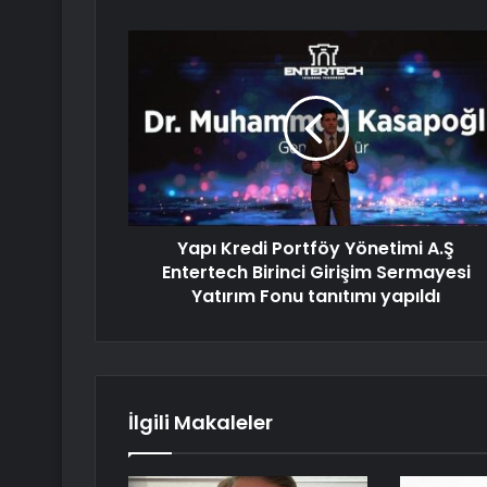
Yapı Kredi Portföy Yönetimi A.Ş
Entertech Birinci Girişim Sermayesi
Yatırım Fonu tanıtımı yapıldı
İlgili Makaleler