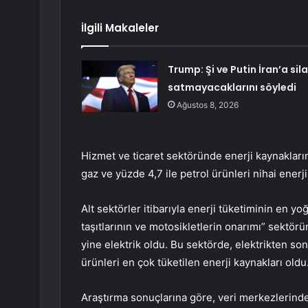
İlgili Makaleler
Trump: Şi ve Putin İran’a sil
satmayacaklarını söyledi
Ağustos 8, 2026
Hizmet ve ticaret sektöründe enerji kaynaklarını
gaz ve yüzde 4,7 ile petrol ürünleri nihai enerj
Alt sektörler itibarıyla enerji tüketiminin en 
taşıtlarının ve motosikletlerin onarımı” sektörü
yine elektrik oldu. Bu sektörde, elektrikten son
ürünleri en çok tüketilen enerji kaynakları oldu
Araştırma sonuçlarına göre, veri merkezlerinde 