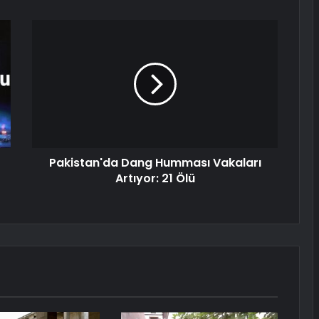
Pakistan'da Dang Humması Vakaları
Artıyor: 21 Ölü