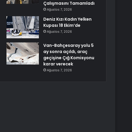
Çalışmasını Tamamladı
Ağustos 7, 2026
Deniz Kızı Kadın Yelken
Kupası 18 Ekim’de
Ağustos 7, 2026
Van-Bahçesaray yolu 5
ay sonra açıldı, araç
geçişine Çığ Komisyonu
karar verecek
Ağustos 7, 2026