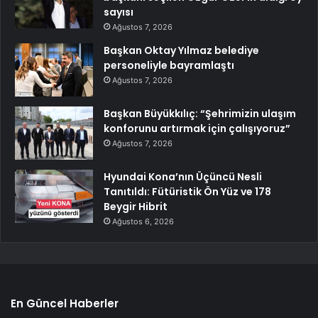
sayısı
Ağustos 7, 2026
Başkan Oktay Yılmaz belediye
personeliyle bayramlaştı
Ağustos 7, 2026
Başkan Büyükkılıç: “Şehrimizin ulaşım
konforunu artırmak için çalışıyoruz”
Ağustos 7, 2026
Hyundai Kona’nın Üçüncü Nesli
Tanıtıldı: Fütüristik Ön Yüz ve 178
Beygir Hibrit
Ağustos 6, 2026
En Güncel Haberler