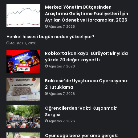
Merkezi Yönetim Bütçesinden
Araştırma Geliştirme Faaliyetleri İçin
Ayrılan Ödenek ve Harcamalar, 2026
Ağustos 7, 2026
Henkel hissesi bugün neden yükseliyor?
Ağustos 7, 2026
Roblox’ta kan kaybı sürüyor: Bir yılda
yüzde 70 değer kaybetti
Ağustos 7, 2026
Balıkesir’de Uyuşturucu Operasyonu:
2 Tutuklama
Ağustos 7, 2026
Öğrencilerden ‘Vakti Kuşanmak’
Sergisi
Ağustos 7, 2026
Oyuncağa benziyor ama gerçek: