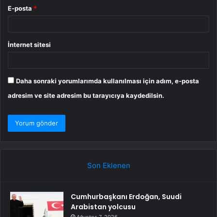
E-posta
*
İnternet sitesi
Daha sonraki yorumlarımda kullanılması için adım, e-posta
adresim ve site adresim bu tarayıcıya kaydedilsin.
Son Eklenen
Cumhurbaşkanı Erdoğan, Suudi
Arabistan yolcusu