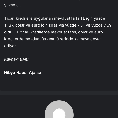
yükseldi.
Ticari kredilere uygulanan mevduat farkı TL için yüzde
11,37, dolar ve euro için sırasıyla yüzde 7,31 ve yüzde 7,69
oldu. TL ticari kredilerde mevduat farkı, dolar ve euro
kredilerde mevduat farkının üzerinde kalmaya devam
ediyor.
Kaynak: BMD
Hibya Haber Ajansı