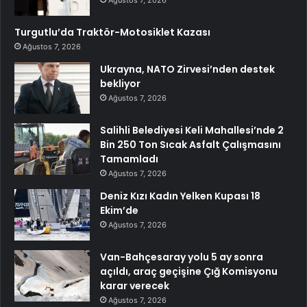
Ağustos 7, 2026
Turgutlu’da Traktör-Motosiklet Kazası
Ağustos 7, 2026
Ukrayna, NATO Zirvesi’nden destek
bekliyor
Ağustos 7, 2026
Salihli Belediyesi Keli Mahallesi’nde 2
Bin 250 Ton Sıcak Asfalt Çalışmasını
Tamamladı
Ağustos 7, 2026
Deniz Kızı Kadın Yelken Kupası 18
Ekim’de
Ağustos 7, 2026
Van-Bahçesaray yolu 5 ay sonra
açıldı, araç geçişine Çığ Komisyonu
karar verecek
Ağustos 7, 2026