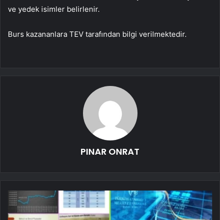
ve yedek isimler belirlenir.
Burs kazananlara TEV tarafından bilgi verilmektedir.
PINAR ONRAT