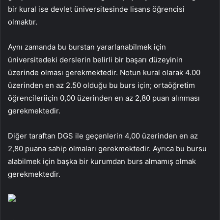
bir kural ise devlet üniversitesinde lisans öğrencisi
olmaktır.
Aynı zamanda bu burstan yararlanabilmek için
üniversitedeki derslerin belirli bir başarı düzeyinin
üzerinde olması gerekmektedir. Notun kural olarak 4.00
üzerinden en az 2.50 olduğu bu burs için;
ortaöğretim
öğrencileri
için
0,00 üzerinden en az 2,80 puan alınması
gerekmektedir.
Diğer taraftan
DGS ile geçenlerin 4,00 üzerinden en az
2,80 puana sahip olmaları gerekmektedir. Ayrıca bu bursu
alabilmek için başka bir kurumdan burs almamış olmak
gerekmektedir.