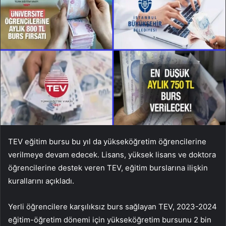
TEV eğitim bursu bu yıl da yükseköğretim öğrencilerine
verilmeye devam edecek. Lisans, yüksek lisans ve doktora
öğrencilerine destek veren TEV, eğitim burslarına ilişkin
kurallarını açıkladı.
Yerli öğrencilere karşılıksız burs sağlayan TEV, 2023-2024
eğitim-öğretim dönemi için yükseköğretim bursunu 2 bin