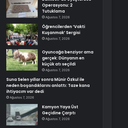
Operasyonu: 2
Tutuklama
Ağustos 7, 2026
Öğrencilerden ‘Vakti
Kuşanmak’ Sergisi
Ağustos 7, 2026
Oyuncağa benziyor ama
gerçek: Dünyanın en
küçük atı seçildi
Ağustos 7, 2026
Suna Selen yıllar sonra Münir Özkul ile
neden boşandıklarını anlattı: Taze kana
ihtiyacım var dedi
Ağustos 7, 2026
Kamyon Yaya Üst
Geçidine Çarptı
Ağustos 7, 2026