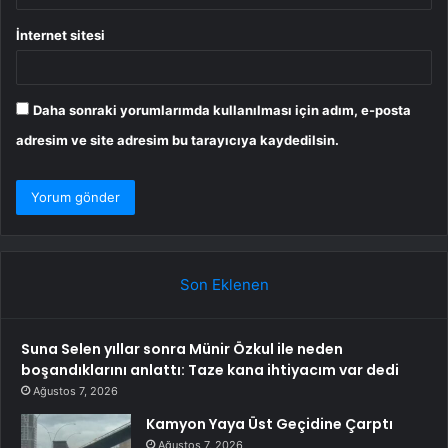
İnternet sitesi
Daha sonraki yorumlarımda kullanılması için adım, e-posta
adresim ve site adresim bu tarayıcıya kaydedilsin.
Son Eklenen
Suna Selen yıllar sonra Münir Özkul ile neden
boşandıklarını anlattı: Taze kana ihtiyacım var dedi
Ağustos 7, 2026
Kamyon Yaya Üst Geçidine Çarptı
Ağustos 7, 2026