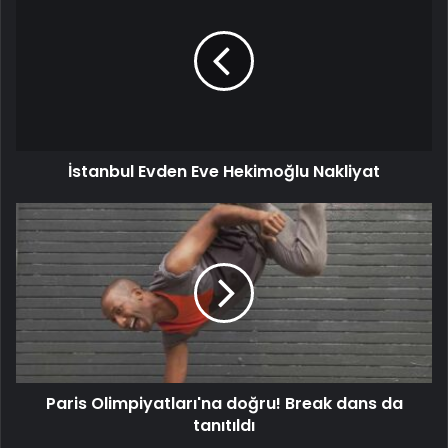
İstanbul Evden Eve Hekimoğlu Nakliyat
Paris Olimpiyatları'na doğru! Break dans da
tanıtıldı