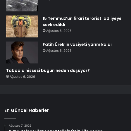
15 Temmuz’un firari teröristi adliyeye
sevk edildi
Ağustos 6, 2026
Fatih Ürek’in vasiyeti yarım kaldı
Ağustos 6, 2026
Taboola hissesi bugün neden düşüyor?
Ağustos 6, 2026
En Güncel Haberler
Ağustos 7, 2026