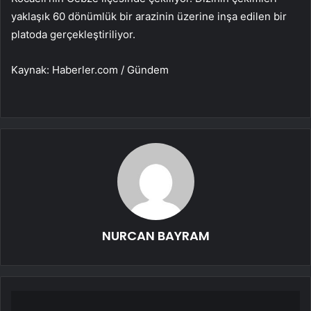
yaklaşık 60 dönümlük bir arazinin üzerine inşa edilen bir
platoda gerçekleştiriliyor.
Kaynak: Haberler.com / Gündem
NURCAN BAYRAM