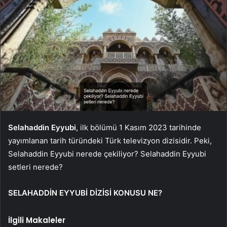
Selahaddin Eyyubi
, ilk bölümü 1 Kasım 2023 tarihinde
yayımlanan tarih türündeki Türk televizyon dizisidir. Peki,
Selahaddin Eyyubi nerede çekiliyor? Selahaddin Eyyubi
setleri nerede?
SELAHADDİN EYYUBİ DİZİSİ KONUSU NE?
İlgili Makaleler