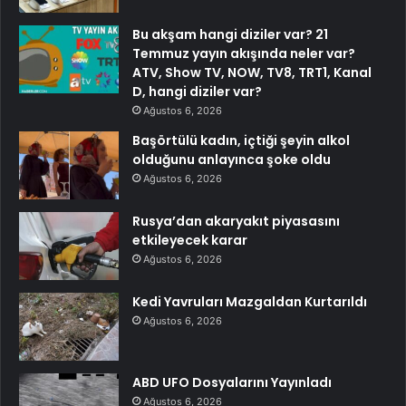
Bu akşam hangi diziler var? 21
Temmuz yayın akışında neler var?
ATV, Show TV, NOW, TV8, TRT1, Kanal
D, hangi diziler var?
Ağustos 6, 2026
Başörtülü kadın, içtiği şeyin alkol
olduğunu anlayınca şoke oldu
Ağustos 6, 2026
Rusya’dan akaryakıt piyasasını
etkileyecek karar
Ağustos 6, 2026
Kedi Yavruları Mazgaldan Kurtarıldı
Ağustos 6, 2026
ABD UFO Dosyalarını Yayınladı
Ağustos 6, 2026