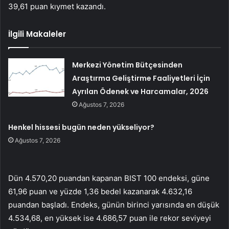
39,61 puan kıymet kazandı.
İlgili Makaleler
Merkezi Yönetim Bütçesinden
Araştırma Geliştirme Faaliyetleri İçin
Ayrılan Ödenek ve Harcamalar, 2026
Ağustos 7, 2026
Henkel hissesi bugün neden yükseliyor?
Ağustos 7, 2026
Dün 4.570,20 puandan kapanan BIST 100 endeksi, güne
61,96 puan ve yüzde 1,36 bedel kazanarak 4.632,16
puandan başladı. Endeks, günün birinci yarısında en düşük
4.534,68, en yüksek ise 4.686,57 puan ile rekor seviyeyi