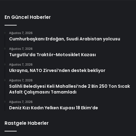
En Güncel Haberler
Ağustos 7, 2026
Cumhurbaşkanı Erdoğan, Suudi Arabistan yolcusu
Ağustos 7, 2026
Turgutlu’da Traktör-Motosiklet Kazası
Ağustos 7, 2026
Ukrayna, NATO Zirvesi’nden destek bekliyor
Ağustos 7, 2026
Salihli Belediyesi Keli Mahallesi’nde 2 Bin 250 Ton Sıcak
Asfalt Çalışmasını Tamamladı
Ağustos 7, 2026
Deniz Kızı Kadın Yelken Kupası 18 Ekim’de
Rastgele Haberler