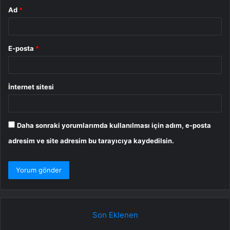
Ad
*
E-posta
*
İnternet sitesi
Daha sonraki yorumlarımda kullanılması için adım, e-posta
adresim ve site adresim bu tarayıcıya kaydedilsin.
Son Eklenen