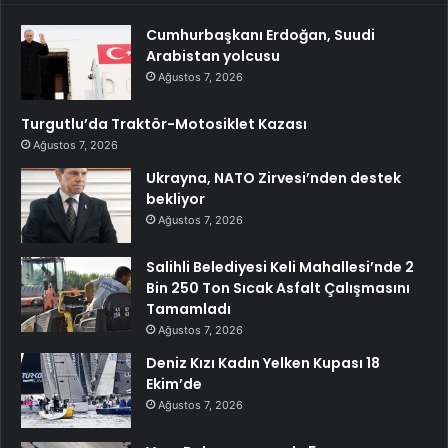
Cumhurbaşkanı Erdoğan, Suudi
Arabistan yolcusu
Ağustos 7, 2026
Turgutlu’da Traktör-Motosiklet Kazası
Ağustos 7, 2026
Ukrayna, NATO Zirvesi’nden destek
bekliyor
Ağustos 7, 2026
Salihli Belediyesi Keli Mahallesi’nde 2
Bin 250 Ton Sıcak Asfalt Çalışmasını
Tamamladı
Ağustos 7, 2026
Deniz Kızı Kadın Yelken Kupası 18
Ekim’de
Ağustos 7, 2026