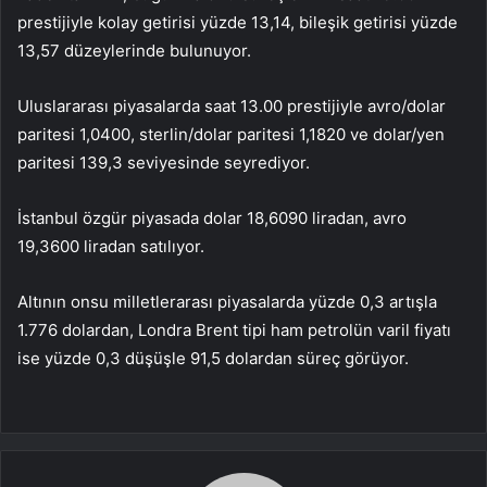
prestijiyle kolay getirisi yüzde 13,14, bileşik getirisi yüzde
13,57 düzeylerinde bulunuyor.
Uluslararası piyasalarda saat 13.00 prestijiyle avro/dolar
paritesi 1,0400, sterlin/dolar paritesi 1,1820 ve dolar/yen
paritesi 139,3 seviyesinde seyrediyor.
İstanbul özgür piyasada dolar 18,6090 liradan, avro
19,3600 liradan satılıyor.
Altının onsu milletlerarası piyasalarda yüzde 0,3 artışla
1.776 dolardan, Londra Brent tipi ham petrolün varil fiyatı
ise yüzde 0,3 düşüşle 91,5 dolardan süreç görüyor.