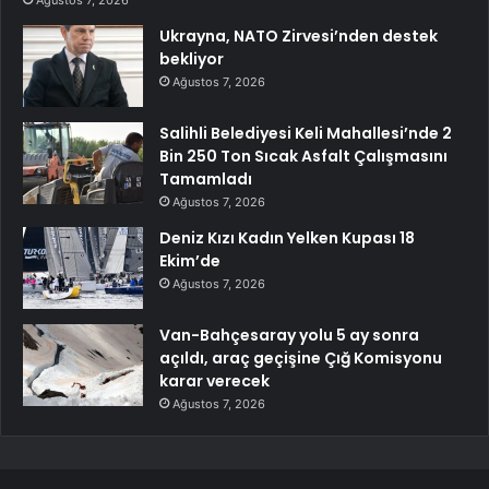
Ukrayna, NATO Zirvesi’nden destek
bekliyor
Ağustos 7, 2026
Salihli Belediyesi Keli Mahallesi’nde 2
Bin 250 Ton Sıcak Asfalt Çalışmasını
Tamamladı
Ağustos 7, 2026
Deniz Kızı Kadın Yelken Kupası 18
Ekim’de
Ağustos 7, 2026
Van-Bahçesaray yolu 5 ay sonra
açıldı, araç geçişine Çığ Komisyonu
karar verecek
Ağustos 7, 2026