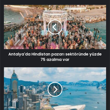
Antalya'da Hindistan pazarı sektöründe yüzde
75 azalma var