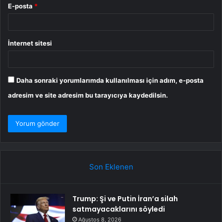
E-posta
*
İnternet sitesi
Daha sonraki yorumlarımda kullanılması için adım, e-posta
adresim ve site adresim bu tarayıcıya kaydedilsin.
Son Eklenen
Trump: Şi ve Putin İran’a silah
satmayacaklarını söyledi
Ağustos 8, 2026