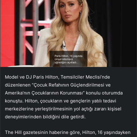
Model ve DJ Paris Hilton, Temsilciler Meclisi’nde
düzenlenen “Çocuk Refahının Güçlendirilmesi ve
Amerika’nın Çocuklarının Korunması” konulu oturumda
konuştu. Hilton, çocukların ve gençlerin yatılı tedavi
merkezlerine yerleştirilmesinin yol açtığı zararı kişisel
deneyimlerinden bildiğini dile getirdi.
The Hill gazetesinin haberine göre, Hilton, 16 yaşındayken