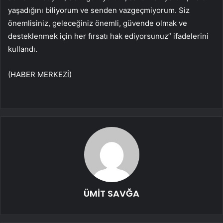
yaşadığını biliyorum ve senden vazgeçmiyorum. Siz
önemlisiniz, geleceğiniz önemli, güvende olmak ve
desteklenmek için her fırsatı hak ediyorsunuz” ifadelerini
kullandı.
(HABER MERKEZİ)
ÜMİT SAVĞA