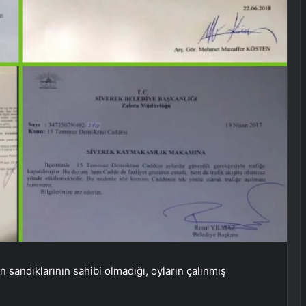
n sandıklarının sahibi olmadığı, oyların çalınmış