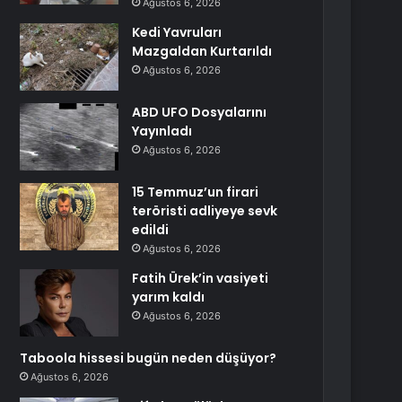
Ağustos 6, 2026
Kedi Yavruları
Mazgaldan Kurtarıldı
Ağustos 6, 2026
ABD UFO Dosyalarını
Yayınladı
Ağustos 6, 2026
15 Temmuz’un firari
teröristi adliyeye sevk
edildi
Ağustos 6, 2026
Fatih Ürek’in vasiyeti
yarım kaldı
Ağustos 6, 2026
Taboola hissesi bugün neden düşüyor?
Ağustos 6, 2026