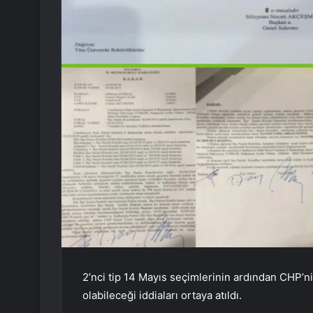
2’nci tip 14 Mayıs seçimlerinin ardından CHP’ni
olabileceği iddiaları ortaya atıldı.