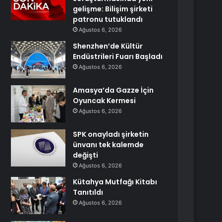
gelişme: Bilişim şirketi
patronu tutuklandı
Ağustos 6, 2026
Shenzhen’de Kültür
Endüstrileri Fuarı Başladı
Ağustos 6, 2026
Amasya’da Gazze İçin
Oyuncak Kermesi
Ağustos 6, 2026
SPK onayladı şirketin
ünvanı tek kalemde
değişti
Ağustos 6, 2026
Kütahya Mutfağı Kitabı
Tanıtıldı
Ağustos 6, 2026