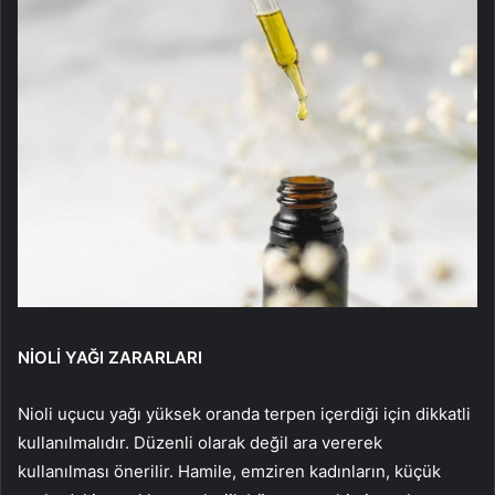
NİOLİ YAĞI ZARARLARI
Nioli uçucu yağı yüksek oranda terpen içerdiği için dikkatli
kullanılmalıdır. Düzenli olarak değil ara vererek
kullanılması önerilir. Hamile, emziren kadınların, küçük