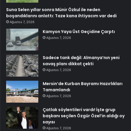
Suna Selen yıllar sonra Münir Özkul ile neden
boşandıklarını anlattı: Taze kana ihtiyacım var dedi
Ağustos 7, 2026
Kamyon Yaya Üst Geçidine Çarptı
Ağustos 7, 2026
Sadece tank değil: Almanya’nın yeni
savaş planı dikkat çekti
Ağustos 7, 2026
Mersin’de Kurban Bayramı Hazırlıkları
Tamamlandı
Ağustos 7, 2026
Çatlak söylentileri vardı! İşte grup
başkanı seçilen Özgür Özel’in aldığı oy
sayısı
Ağustos 7, 2026