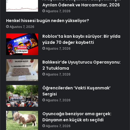
Ayrılan Ödenek ve Harcamalar, 2026
Ağustos 7, 2026
Henkel hissesi bugün neden yükseliyor?
Ağustos 7, 2026
Roblox’ta kan kaybı sürüyor: Bir yılda
yüzde 70 değer kaybetti
Ağustos 7, 2026
Balıkesir’de Uyuşturucu Operasyonu:
2 Tutuklama
Ağustos 7, 2026
Öğrencilerden ‘Vakti Kuşanmak’
Sergisi
Ağustos 7, 2026
Oyuncağa benziyor ama gerçek:
Dünyanın en küçük atı seçildi
Ağustos 7, 2026