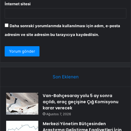
İnternet sitesi
Daha sonraki yorumlarımda kullanılması için adım, e-posta
adresim ve site adresim bu tarayıcıya kaydedilsin.
Son Eklenen
Van-Bahçesaray yolu 5 ay sonra
açıldı, araç geçişine Çığ Komisyonu
karar verecek
Ağustos 7, 2026
Merkezi Yönetim Bütçesinden
Araştırma Geliştirme Faaliyetleri İçin