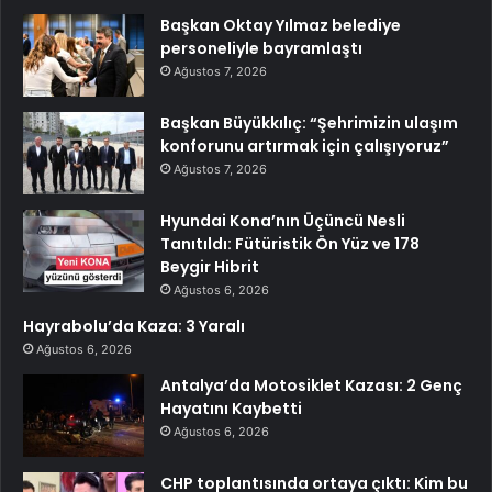
Başkan Oktay Yılmaz belediye
personeliyle bayramlaştı
Ağustos 7, 2026
Başkan Büyükkılıç: “Şehrimizin ulaşım
konforunu artırmak için çalışıyoruz”
Ağustos 7, 2026
Hyundai Kona’nın Üçüncü Nesli
Tanıtıldı: Fütüristik Ön Yüz ve 178
Beygir Hibrit
Ağustos 6, 2026
Hayrabolu’da Kaza: 3 Yaralı
Ağustos 6, 2026
Antalya’da Motosiklet Kazası: 2 Genç
Hayatını Kaybetti
Ağustos 6, 2026
CHP toplantısında ortaya çıktı: Kim bu