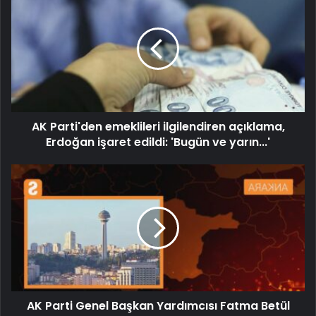
AK Parti'den emeklileri ilgilendiren açıklama,
Erdoğan işaret edildi: 'Bugün ve yarın...'
AK Parti Genel Başkan Yardımcısı Fatma Betül