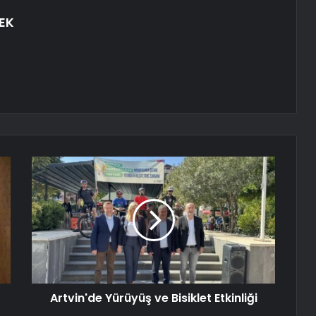
EK
Artvin'de Yürüyüş ve Bisiklet Etkinliği