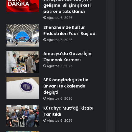
gelişme: Bilişim şirketi
patronu tutuklandı
Ağustos 6, 2026
Shenzhen’de Kültür
Endüstrileri Fuarı Başladı
Ağustos 6, 2026
Amasya’da Gazze İçin
Oyuncak Kermesi
Ağustos 6, 2026
SPK onayladı şirketin
ünvanı tek kalemde
değişti
Ağustos 6, 2026
Kütahya Mutfağı Kitabı
Tanıtıldı
Ağustos 6, 2026