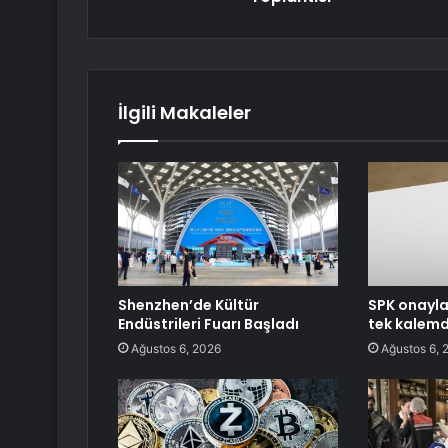
İlgili Makaleler
Shenzhen’de Kültür
SPK onayla
Endüstrileri Fuarı Başladı
tek kalemd
Ağustos 6, 2026
Ağustos 6, 