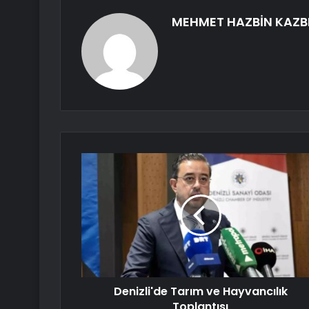
MEHMET HAZBİN KAZB
Denizli'de Tarım ve Hayvancılık
Toplantısı