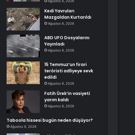
Ağustos 6, 2026
Kedi Yavruları
Mazgaldan Kurtarıldı
Ağustos 6, 2026
ABD UFO Dosyalarını
Yayınladı
Ağustos 6, 2026
15 Temmuz’un firari
teröristi adliyeye sevk
edildi
Ağustos 6, 2026
Fatih Ürek’in vasiyeti
yarım kaldı
Ağustos 6, 2026
Taboola hissesi bugün neden düşüyor?
Ağustos 6, 2026